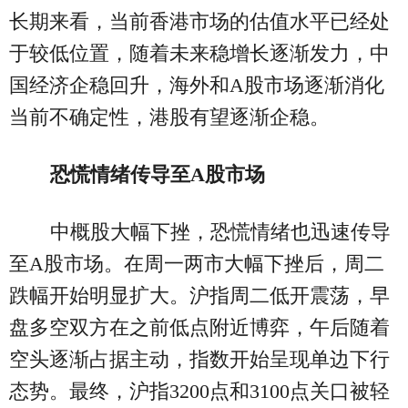
长期来看，当前香港市场的估值水平已经处
于较低位置，随着未来稳增长逐渐发力，中
国经济企稳回升，海外和A股市场逐渐消化
当前不确定性，港股有望逐渐企稳。
恐慌情绪传导至A股市场
中概股大幅下挫，恐慌情绪也迅速传导
至A股市场。在周一两市大幅下挫后，周二
跌幅开始明显扩大。沪指周二低开震荡，早
盘多空双方在之前低点附近博弈，午后随着
空头逐渐占据主动，指数开始呈现单边下行
态势。最终，沪指3200点和3100点关口被轻