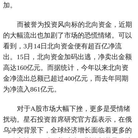
加。
而被誉为投资风向标的北向资金，近期
的大幅流出也加剧了市场的恐慌情绪。可以
看到，3月14日北向资金便有超百亿净流
出。15日，北向资金加码出逃，净卖出金额
高达160亿元。而据统计，今年以来北向资
金净流出总额已超过400亿元，而去年同期
为净流入861亿元。
对于A股市场大幅下挫，更多是受情绪
扰动。星石投资首席研究官方磊表示，在俄
乌冲突背景下，全球经济增长面临着更多的