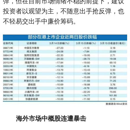
弹，但在目前市场情绪不稳的前提下，建议
投资者以观望为主，不随意出手抢反弹，也
不轻易交出手中廉价筹码。
海外市场中概股连遭暴击