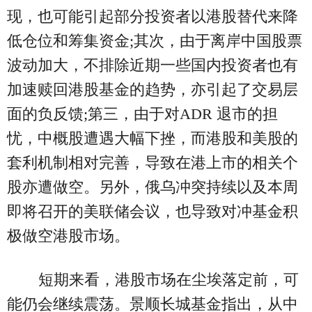
现，也可能引起部分投资者以港股替代来降
低仓位和筹集资金;其次，由于离岸中国股票
波动加大，不排除近期一些国内投资者也有
加速赎回港股基金的趋势，亦引起了交易层
面的负反馈;第三，由于对ADR 退市的担
忧，中概股遭遇大幅下挫，而港股和美股的
套利机制相对完善，导致在港上市的相关个
股亦遭做空。另外，俄乌冲突持续以及本周
即将召开的美联储会议，也导致对冲基金积
极做空港股市场。
短期来看，港股市场在尘埃落定前，可
能仍会继续震荡。景顺长城基金指出，从中