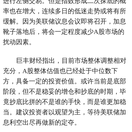
进行左侧交易。但是指数形成二次探底的概
率也在增大，连续多日的低迷走势或将有所
缓解。因为美联储议息会议即将召开，加息
靴子落地后，将会一定程度减少A股市场的
扰动因素。
巨丰财经指出，目前市场整体调整相对
充分，A股整体估值也已经处于中位数下
方，具备一定的投资价值。或许当前是底部
阶段，但不是稳妥的增仓和抄底的时期，毕
竟抄底比拼的不是谁的手快，而是谁更加稳
当。建议投资者以观望为主，等待美联储加
息利空出尽再做新的定夺。