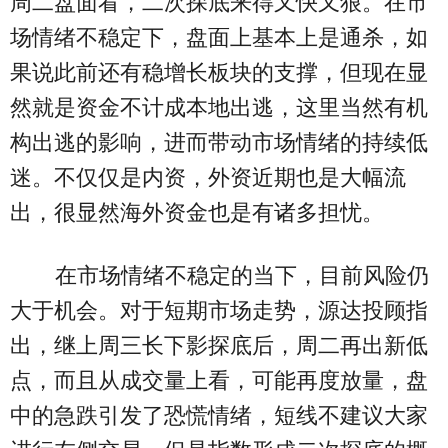
周二盘面看，二次探底来得又快又狠。在市
场情绪不稳定下，盘面上基本上是通杀，如
果说此前还有稳增长板块的支撑，但现在显
然就是资金不计成本地出逃，这里当然有机
构出逃的影响，进而带动市场情绪的持续低
迷。不仅仅是内资，外资近期也是大幅流
出，很显然海外资金也是有诸多担忧。
在市场情绪不稳定的当下，目前风险仍
大于机会。对于短期市场走势，源达投顾指
出，继上周三长下影探底后，周二再出新低
点，而且从成交量上看，可能再度放量，盘
中的急跌引发了恐慌情绪，短线不建议大家