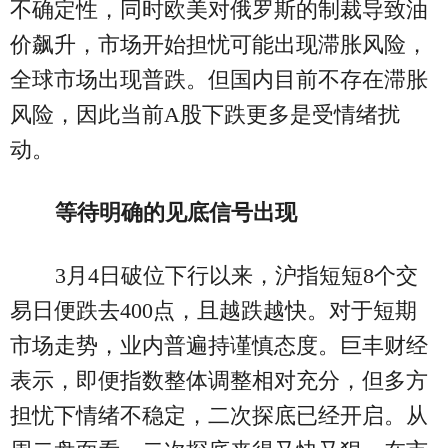
不确定性，同时欧美对俄罗斯的制裁导致油
价飙升，市场开始担忧可能出现滞胀风险，
全球市场出现普跌。但国内目前不存在滞胀
风险，因此当前A股下跌更多是受情绪扰
动。
等待明确的见底信号出现
3月4日破位下行以来，沪指短短8个交
易日便跌去400点，且越跌越快。对于短期
市场走势，业内普遍持谨慎态度。巨丰财经
表示，即便指数整体调整相对充分，但多方
担忧下情绪不稳定，二次探底已经开启。从