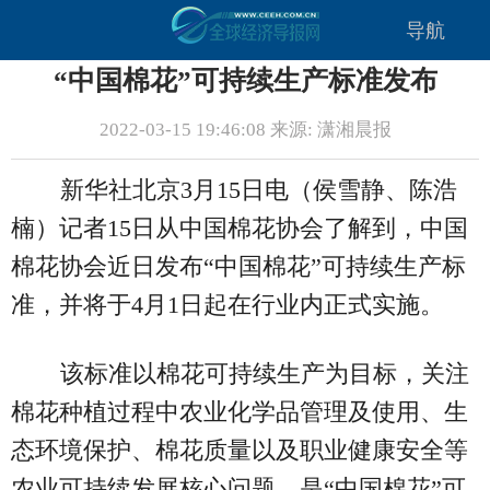
导航
“中国棉花”可持续生产标准发布
2022-03-15 19:46:08 来源: 潇湘晨报
新华社北京3月15日电（侯雪静、陈浩
楠）记者15日从中国棉花协会了解到，中国
棉花协会近日发布“中国棉花”可持续生产标
准，并将于4月1日起在行业内正式实施。
该标准以棉花可持续生产为目标，关注
棉花种植过程中农业化学品管理及使用、生
态环境保护、棉花质量以及职业健康安全等
农业可持续发展核心问题，是“中国棉花”可