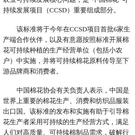
持续发展项目（CCSD）重要组成部分。
该标准将于今年在CCSD项目首批6家生
产端合作伙伴，以及有意愿按照标准开展棉
花可持续种植的生产经营单位（包括小农
户）中实施，并将可持续棉花原料传导至下
游品牌商和消费者。
中国棉花协会有关负责人表示，中国是
世界上重要的棉花生产、消费和纺织品服装
出口国。该标准的发布和实施有助于引导棉
花生产者采用可持续的生产经营方式，满足
人们对高质量、可持续棉制品需求，破解行