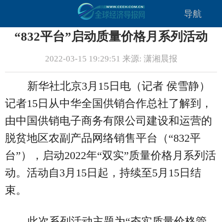
导航
“832平台”启动质量价格月系列活动
2022-03-15 19:29:51 来源: 潇湘晨报
新华社北京3月15日电（记者 侯雪静）
记者15日从中华全国供销合作总社了解到，
由中国供销电子商务有限公司建设和运营的
脱贫地区农副产品网络销售平台（“832平
台”），启动2022年“双实”质量价格月系列活
动。活动自3月15日起，持续至5月15日结
束。
此次系列活动主题为“夯实质量价格管