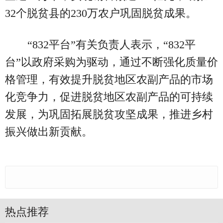
32个脱贫县的230万农户巩固脱贫成果。
“832平台”有关负责人表示，“832平
台”以政府采购为驱动，通过不断强化质量价
格管理，有效提升脱贫地区农副产品的市场
化竞争力，促进脱贫地区农副产品的可持续
发展，为巩固拓展脱贫攻坚成果，推进乡村
振兴做出新贡献。
热点推荐