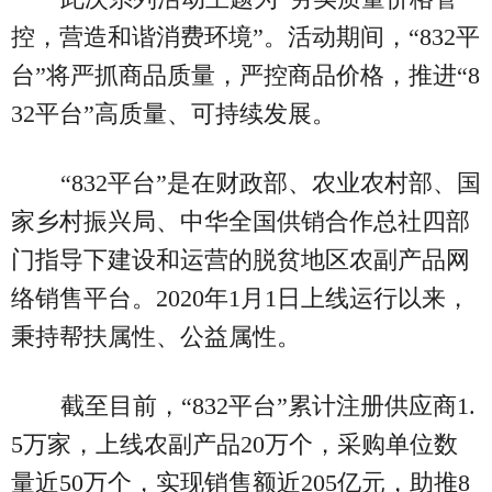
控，营造和谐消费环境”。活动期间，“832平
台”将严抓商品质量，严控商品价格，推进“8
32平台”高质量、可持续发展。
“832平台”是在财政部、农业农村部、国
家乡村振兴局、中华全国供销合作总社四部
门指导下建设和运营的脱贫地区农副产品网
络销售平台。2020年1月1日上线运行以来，
秉持帮扶属性、公益属性。
截至目前，“832平台”累计注册供应商1.
5万家，上线农副产品20万个，采购单位数
量近50万个，实现销售额近205亿元，助推8