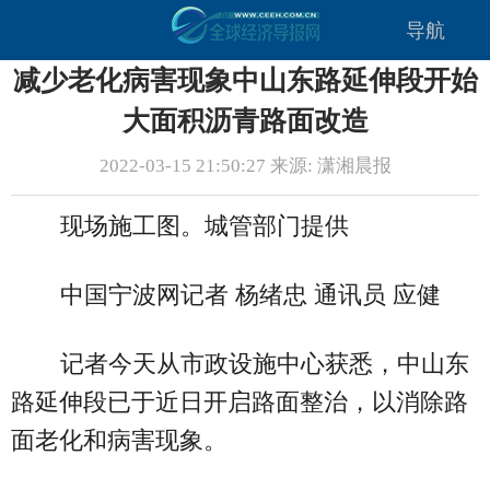
导航
减少老化病害现象中山东路延伸段开始
大面积沥青路面改造
2022-03-15 21:50:27 来源: 潇湘晨报
现场施工图。城管部门提供
中国宁波网记者 杨绪忠 通讯员 应健
记者今天从市政设施中心获悉，中山东
路延伸段已于近日开启路面整治，以消除路
面老化和病害现象。