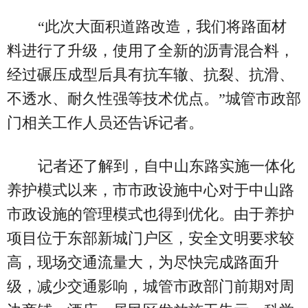
“此次大面积道路改造，我们将路面材
料进行了升级，使用了全新的沥青混合料，
经过碾压成型后具有抗车辙、抗裂、抗滑、
不透水、耐久性强等技术优点。”城管市政部
门相关工作人员还告诉记者。
记者还了解到，自中山东路实施一体化
养护模式以来，市市政设施中心对于中山路
市政设施的管理模式也得到优化。由于养护
项目位于东部新城门户区，安全文明要求较
高，现场交通流量大，为尽快完成路面升
级，减少交通影响，城管市政部门前期对周