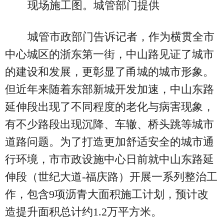
现场施工图。城管部门提供
城管市政部门告诉记者，作为横贯全市
中心城区的浙东第一街，中山路见证了城市
的建设和发展，更彰显了甬城的城市形象。
但近年来随着东部新城开发加速，中山东路
延伸段出现了不同程度的老化与病害现象，
有不少路段出现沉降、车辙、桥头跳等城市
道路问题。为了打造更加舒适安全的城市通
行环境，市市政设施中心日前就中山东路延
伸段（世纪大道-福庆路）开展一系列整治工
作，包含9项沥青大面积施工计划，预计改
造提升面积总计约1.2万平方米。