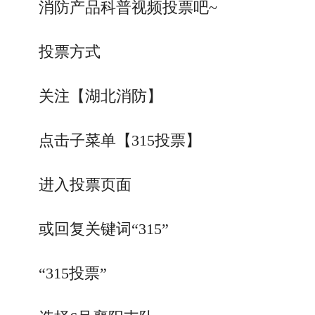
消防产品科普视频投票吧~
投票方式
关注【湖北消防】
点击子菜单【315投票】
进入投票页面
或回复关键词“315”
“315投票”