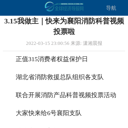
导航
3.15我做主｜快来为襄阳消防科普视频
投票啦
2022-03-15 23:00:56 来源: 潇湘晨报
正值315消费者权益保护日
湖北省消防救援总队组织各支队
联合开展消防产品科普视频投票活动
大家快来给6号襄阳支队