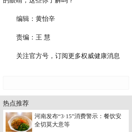
的眼睛，这些你了解吗？
编辑：黄怡辛
责编：王 慧
关注官方号，订阅更多权威健康消息
热点推荐
河南发布“3·15”消费警示：餐饮安
全切莫大意等