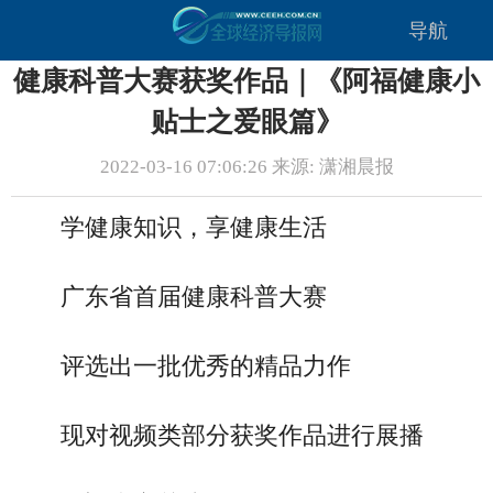
导航
健康科普大赛获奖作品｜《阿福健康小
贴士之爱眼篇》
2022-03-16 07:06:26 来源: 潇湘晨报
学健康知识，享健康生活
广东省首届健康科普大赛
评选出一批优秀的精品力作
现对视频类部分获奖作品进行展播