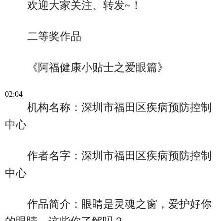
欢迎大家关注、转发~！
二等奖作品
《阿福健康小贴士之爱眼篇》
02:04
机构名称：深圳市福田区疾病预防控制
中心
作者名字：深圳市福田区疾病预防控制
中心
作品简介：眼睛是灵魂之窗，爱护好你