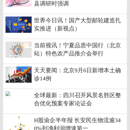
县调研时强调
世界今日讯！国产大型邮轮建造扎
实推进（新视点）
当前视讯！宁夏品质中国行（北京
站）特色农产品推介会举行
天天要闻：北京9月6日新增本土确
诊14例
全球最新：四川召开风景名胜区整
合优化预案专家论证会
H股渝企半年报 长安民生物流逾34
0%列净利润增速第一