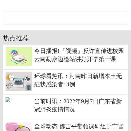
热点推荐
今日播报!「视频」反诈宣传进校园
云南勐康边检站讲好开学第一课
环球看热讯：河南昨日新增本土无
症状感染者14例
当前时讯：2022年9月7日广东省新
冠肺炎疫情情况
全球动态:魏吉平带领调研组赴宁晋