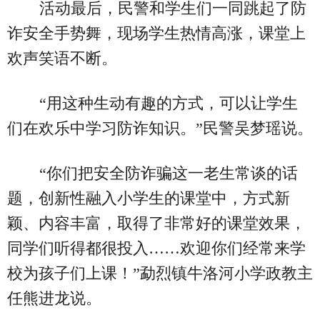
活动最后，民警和学生们一同跳起了防
诈安全手势舞，现场学生热情高涨，课堂上
欢声笑语不断。
“用这种生动有趣的方式，可以让学生
们在欢乐中学习防诈知识。”民警吴梦瑶说。
“你们把安全防诈骗这一老生常谈的话
题，创新性融入小学生的课堂中，方式新
颖、内容丰富，取得了非常好的课堂效果，
同学们听得都很投入……欢迎你们经常来学
校为孩子们上课！”勐烈镇牛洛河小学政教主
任熊进龙说。