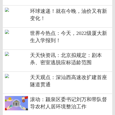
环球速递！就在今晚，油价又有新
变化！
世界今热点：今天，2022级厦大新
生入学报到！
天天快资讯：北京拟规定：剧本
杀、密室逃脱应标适龄范围
天天观点：深汕西高速改扩建首座
隧道贯通
滚动：颍泉区委书记刘万和带队督
导农村人居环境整治工作