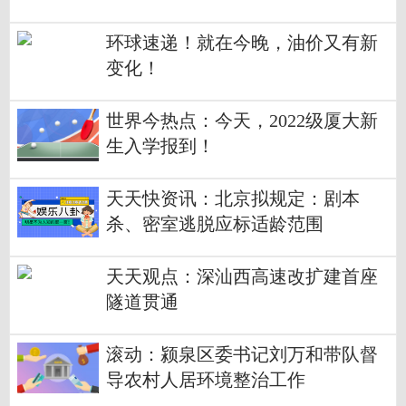
环球速递！就在今晚，油价又有新
变化！
世界今热点：今天，2022级厦大新
生入学报到！
天天快资讯：北京拟规定：剧本
杀、密室逃脱应标适龄范围
天天观点：深汕西高速改扩建首座
隧道贯通
滚动：颍泉区委书记刘万和带队督
导农村人居环境整治工作