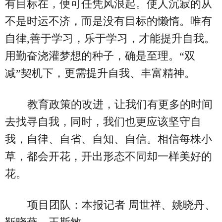
有目标在，便可任凭风浪起。使人沉寂的从
不是时运不济，而是没有目标的懒惰。唯有
自律,善于学习，乐于学习，才能提升自我。
用勤奋浇灌梦想的种子，确是至理。“双
减”契机下，更需提升自我、丰富精神。
教育政策的改进，让我们有更多的时间
去找寻自我，同时，我们也更应该坚守自
我，自律、自省、自知、自信。相信每株小
草，都会开花，开出形态不同却一样美好的
花。
项目团队：本报记者 周世祥、姚晓丹、