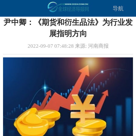
导航
尹中卿：《期货和衍生品法》为行业发
展指明方向
2022-09-07 07:48:28 来源: 河南商报