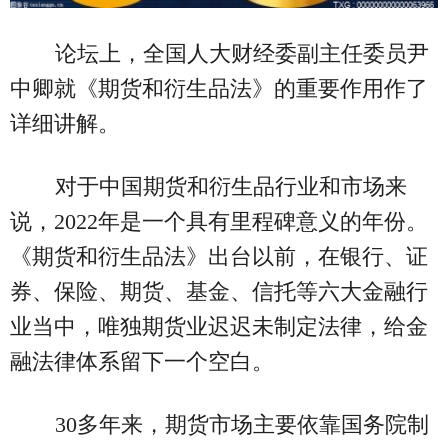
论坛上，全国人大财经委副主任委员尹
中卿就《期货和衍生品法》的重要作用作了
详细讲解。
对于中国期货和衍生品行业和市场来
说，2022年是一个具有里程碑意义的年份。
《期货和衍生品法》出台以前，在银行、证
券、保险、期货、基金、信托等六大金融行
业当中，唯独期货业迟迟未制定法律，给金
融法律体系留下一个空白。
30多年来，期货市场主要依靠国务院制