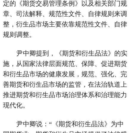
定的《期货交易管理条例》以及相关部门规
章、司法解释、规范性文件、自律规则来调
整，衍生品市场主要依靠规范性文件、自律
规则调整。
尹中卿提到，《期货和衍生品法》的实
施，从国家法律层面规范、保障、促进期货
和衍生品市场的健康发展，规范、强化、完
善期货和衍生品市场的监管，在法治轨道上
推进期货和衍生品市场治理体系和治理能力
现代化。
尹中卿说：“《期货和衍生品法》为中