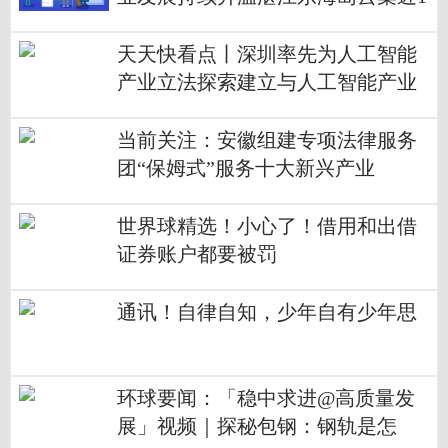
0家世界500强工业企业
天天快看点丨深圳率先为人工智能
产业立法探索建立与人工智能产业
发展相适应的产品准入制度
当前关注：安徽组建专项法律服务
团“保姆式”服务十大新兴产业
世界球精选！小心了！借用和出借
证券账户都要被罚
通讯！自律自知，少年自有少年思
环球要闻：「稳中求进@高质量发
展」视频｜探秘包钢：钢轨是怎