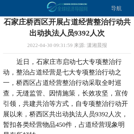
导航
石家庄桥西区开展占道经营整治行动共
出动执法人员9392人次
2022-04-30 09:31:59 来源: 潇湘晨报
近日，石家庄市启动七大专项整治行
动，整治占道经营是七大专项整治行动之
一，桥西区占道经营整治行动采取全时巡
查，无缝监管、因情施策，长效攻坚，宣传
引领，共建共治等方式，自专项整治行动开
展以来，桥西区共出动执法人员9392人次，
暂扣各类经营物品450件，占道经营现象明