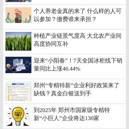
个人养老金真的来了 什么样的人可
以参加？缴费谁来承担？
种植产业链景气度高 大北农产业间
高度协同互补
迎来“小阳春”！7天全国冰柜线下销
量同比上涨46.44%
郑州“专精特新”企业利好政策来了
缺钱？真金白银送到手
到2025年 郑州市国家级专精特
新“小巨人”企业将达130家