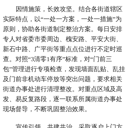
因情施策，长效攻坚。结合各街道辖区
实际特点，以“一处一方案，一处一措施”为
原则，协助各街道制定整治方案。每日安排
专人对省委市委周边、槐安路、平安大街、
新石中路、广平街等重点点位进行不定时巡
查。对照“3清零1有序”标准，对“门前三
包”管理进行专项检查，发现墙面乱贴、乱挂
及门前非机动车停放等突出问题，要求相关
街道办事处进行清理整改。对重点区域及高
发、易反复路段，逐一联系所属街道办事处
现场督导，不断巩固整治效果。
宣传引领，共建共治。采取逐户上门方