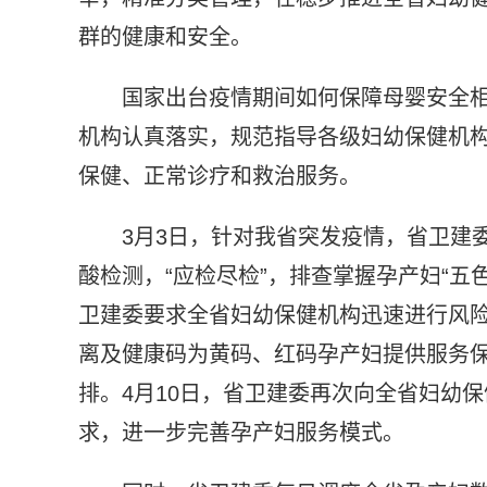
群的健康和安全。
国家出台疫情期间如何保障母婴安全
机构认真落实，规范指导各级妇幼保健机
保健、正常诊疗和救治服务。
3月3日，针对我省突发疫情，省卫建
酸检测，“应检尽检”，排查掌握孕产妇“五
卫建委要求全省妇幼保健机构迅速进行风
离及健康码为黄码、红码孕产妇提供服务保
排。4月10日，省卫建委再次向全省妇幼
求，进一步完善孕产妇服务模式。