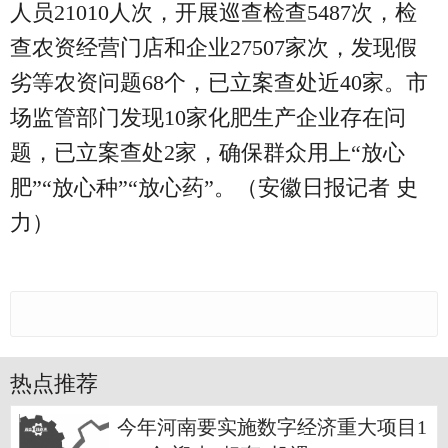
人员21010人次，开展巡查检查5487次，检
查农资经营门店和企业27507家次，发现假
劣等农资问题68个，已立案查处近40家。市
场监管部门发现10家化肥生产企业存在问
题，已立案查处2家，确保群众用上“放心
肥”“放心种”“放心药”。（安徽日报记者 史
力）
热点推荐
今年河南要实施数字经济重大项目1