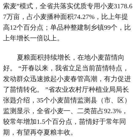
索麦”模式，全省共落实优质专用小麦3178.6
7万亩，占小麦播种面积74.27%，比上年提
高12个百分点；单品种整建制乡镇99个，比
上年增长一倍以上。
夏粮面积持续增长，在地小麦苗情向
好。 “开春以来，我省立足当前苗情特点，
发动群众迅速掀起小麦春管高潮，有力促进
了苗情转化。 ”省农业农村厅种植业局局长
张韪介绍，35个小麦苗情监测县（市、区）
监测显示，全省小麦一、二类苗占92.3%，
较常年增加1.5个百分点，苗情好于常年同
期，有望再夺夏粮丰收。