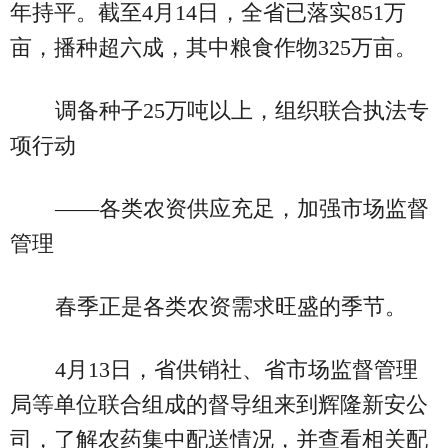
年持平。截至4月14日，全省已落实851万
亩，播种超六成，其中粮食作物325万亩。
调备种子25万吨以上，组织联合执法专
项行动
——各类农资供应充足，加强市场监督
管理
春季正是各类农资需求旺盛的季节。
4月13日，省供销社、省市场监督管理
局等单位联合组成的督导组来到辉隆新安公
司，了解农药集中配送情况，并查看相关配