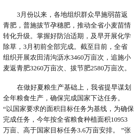
3月份以来，各地组织群众早施弱苗返
青肥，普施拔节孕穗肥，推动全省小麦苗情
转化升级。掌握好防治适期，及早开展化学
除草，3月初前全部完成。截至目前，全省
组织开展农田清沟沥水3460万亩次，追施小
麦返青肥3260万亩次、拔节肥2580万亩次。
在做好夏粮生产基础上，我省提早谋划
全年粮食生产，确保完成国家下达任务。
“以国家要求的面积目标任务为基线，为确保
完成任务，今年按全省粮食种植面积10953
万亩、高于国家目标任务3.6万亩安排。 ”张