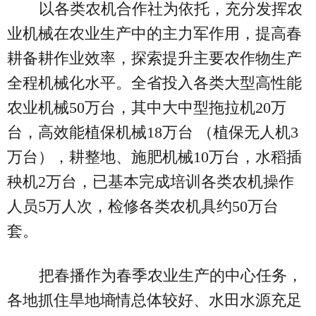
以各类农机合作社为依托，充分发挥农
业机械在农业生产中的主力军作用，提高春
耕备耕作业效率，探索提升主要农作物生产
全程机械化水平。全省投入各类大型高性能
农业机械50万台，其中大中型拖拉机20万
台，高效能植保机械18万台 （植保无人机3
万台），耕整地、施肥机械10万台，水稻插
秧机2万台，已基本完成培训各类农机操作
人员5万人次，检修各类农机具约50万台
套。
把春播作为春季农业生产的中心任务，
各地抓住旱地墒情总体较好、水田水源充足