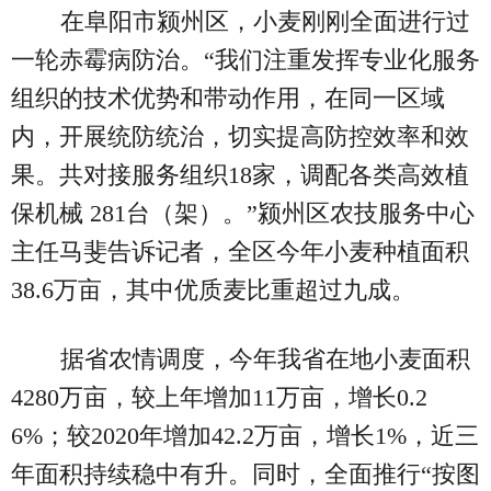
在阜阳市颍州区，小麦刚刚全面进行过
一轮赤霉病防治。“我们注重发挥专业化服务
组织的技术优势和带动作用，在同一区域
内，开展统防统治，切实提高防控效率和效
果。共对接服务组织18家，调配各类高效植
保机械 281台（架）。”颍州区农技服务中心
主任马斐告诉记者，全区今年小麦种植面积
38.6万亩，其中优质麦比重超过九成。
据省农情调度，今年我省在地小麦面积
4280万亩，较上年增加11万亩，增长0.2
6%；较2020年增加42.2万亩，增长1%，近三
年面积持续稳中有升。同时，全面推行“按图