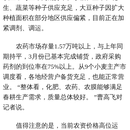
生、蔬菜等种子供应充足，大豆种子因扩大
种植面积在部分地区供应偏紧，目前正在加
紧调剂、调运。
农药市场存量1.57万吨以上，与上年同
期持平，3月份已基本完成铺货，政府采购
药剂的到位率在75%以上。从9个小麦主产市
调度看，各地经营户备货充足，也能正常营
业。 “整体看，化肥、农药、农膜能够满足
春耕生产需求，质量总体较好。 ”曹高飞对
记者说。
值得注意的是，当前农资价格高位运