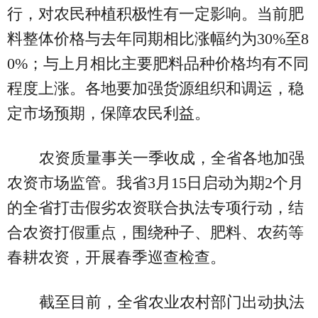
行，对农民种植积极性有一定影响。当前肥
料整体价格与去年同期相比涨幅约为30%至8
0%；与上月相比主要肥料品种价格均有不同
程度上涨。各地要加强货源组织和调运，稳
定市场预期，保障农民利益。
农资质量事关一季收成，全省各地加强
农资市场监管。我省3月15日启动为期2个月
的全省打击假劣农资联合执法专项行动，结
合农资打假重点，围绕种子、肥料、农药等
春耕农资，开展春季巡查检查。
截至目前，全省农业农村部门出动执法