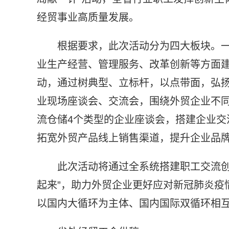
经贸事业高质量发展。
根据要求，此次活动分为四大板块。一
业生产经营、管理服务、改革创新等方面建
动，通过树典型、立标杆，以点带面，弘
业现场座谈会、交流会，围绕外贸企业不
流仓储4个类型的企业座谈会，搭建企业交
拓宽外贸产品线上销售渠道，提升企业品
此次活动将通过全系统搭建职工交流创
起来”，助力外贸企业更好应对新冠肺炎疫
以国内大循环为主体、国内国际双循环相