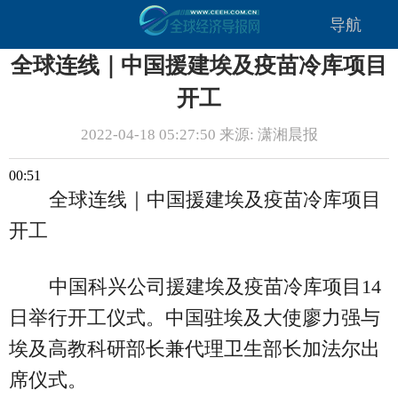
导航
全球连线｜中国援建埃及疫苗冷库项目
开工
2022-04-18 05:27:50 来源: 潇湘晨报
00:51
全球连线｜中国援建埃及疫苗冷库项目
开工
中国科兴公司援建埃及疫苗冷库项目14
日举行开工仪式。中国驻埃及大使廖力强与
埃及高教科研部长兼代理卫生部长加法尔出
席仪式。