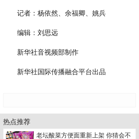
记者：杨依然、余福卿、姚兵
编辑：刘思远
新华社音视频部制作
新华社国际传播融合平台出品
热点推荐
老坛酸菜方便面重新上架 你猜会不