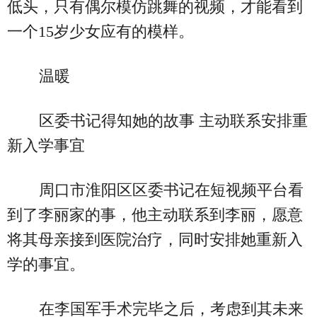
低头，只有偶尔模仿跳舞的视频，才能看到
一个15岁少女应有的模样。
温暖
区委书记得知她的故事 主动联系安排重
新入学事宜
周口市淮阳区区委书记在短视频平台看
到了李丽家的事，他主动联系到李丽，愿意
将其母亲接到医院治疗，同时安排她重新入
学的事宜。
在李国军手术完毕之后，考虑到其未来