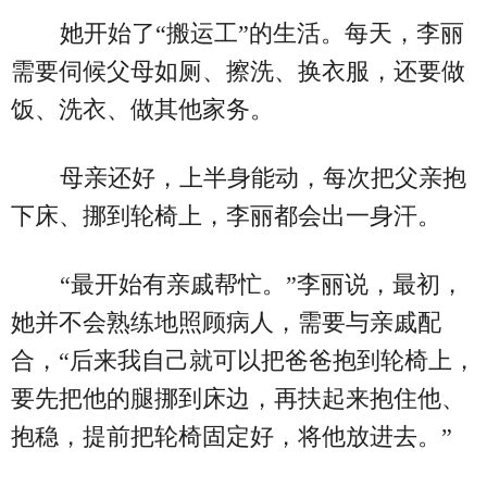
她开始了“搬运工”的生活。每天，李丽
需要伺候父母如厕、擦洗、换衣服，还要做
饭、洗衣、做其他家务。
母亲还好，上半身能动，每次把父亲抱
下床、挪到轮椅上，李丽都会出一身汗。
“最开始有亲戚帮忙。”李丽说，最初，
她并不会熟练地照顾病人，需要与亲戚配
合，“后来我自己就可以把爸爸抱到轮椅上，
要先把他的腿挪到床边，再扶起来抱住他、
抱稳，提前把轮椅固定好，将他放进去。”