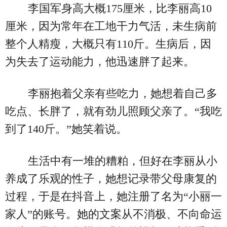
李国军身高大概175厘米，比李丽高10
厘米，因为常年在工地干力气活，未生病前
整个人精瘦，大概只有110斤。生病后，因
为失去了运动能力，他迅速胖了起来。
李丽抱着父亲有些吃力，她想着自己多
吃点、长胖了，就有劲儿照顾父亲了。“我吃
到了140斤。”她笑着说。
生活中有一堆的糟粕，但好在李丽从小
养成了乐观的性子，她想记录带父母康复的
过程，于是在抖音上，她注册了名为“小丽一
家人”的账号。她的文案从不消极、不向命运