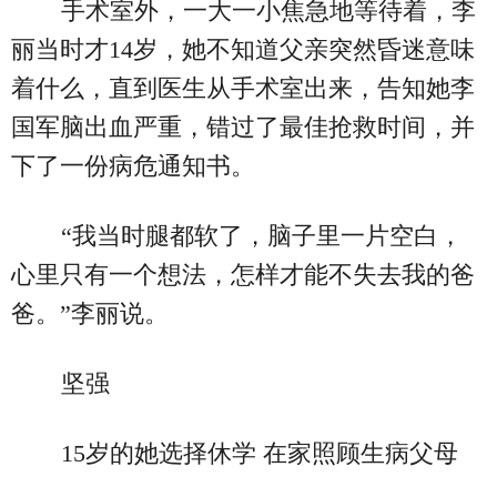
手术室外，一大一小焦急地等待着，李
丽当时才14岁，她不知道父亲突然昏迷意味
着什么，直到医生从手术室出来，告知她李
国军脑出血严重，错过了最佳抢救时间，并
下了一份病危通知书。
“我当时腿都软了，脑子里一片空白，
心里只有一个想法，怎样才能不失去我的爸
爸。”李丽说。
坚强
15岁的她选择休学 在家照顾生病父母