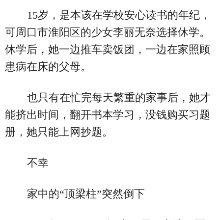
15岁，是本该在学校安心读书的年纪，
可周口市淮阳区的少女李丽无奈选择休学。
休学后，她一边推车卖饭团，一边在家照顾
患病在床的父母。
也只有在忙完每天繁重的家事后，她才
能挤出时间，翻开书本学习，没钱购买习题
册，她只能上网抄题。
不幸
家中的“顶梁柱”突然倒下