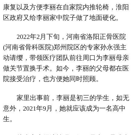
康复以及方便李丽在自家院内推轮椅，淮阳
区政府又给李丽家中院子做了地面硬化。
2022年2月下旬，河南省洛阳正骨医院
(河南省骨科医院)郑州院区的专家孙永强主
动请缨，带领医疗团队前往周口为李丽母亲
做关节置换手术。如今，李丽的父母都在医
院接受治疗，也方便她同时照顾。
家里出事前，李丽是初三的学生，如无
意外，2021年9月，她就应该成为一名高中
生。