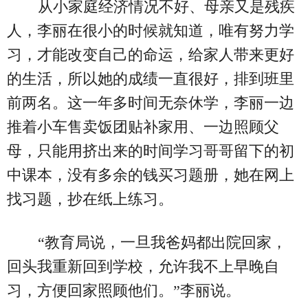
从小家庭经济情况不好、母亲又是残疾
人，李丽在很小的时候就知道，唯有努力学
习，才能改变自己的命运，给家人带来更好
的生活，所以她的成绩一直很好，排到班里
前两名。这一年多时间无奈休学，李丽一边
推着小车售卖饭团贴补家用、一边照顾父
母，只能用挤出来的时间学习哥哥留下的初
中课本，没有多余的钱买习题册，她在网上
找习题，抄在纸上练习。
“教育局说，一旦我爸妈都出院回家，
回头我重新回到学校，允许我不上早晚自
习，方便回家照顾他们。”李丽说。