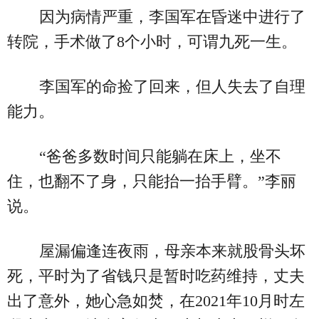
因为病情严重，李国军在昏迷中进行了
转院，手术做了8个小时，可谓九死一生。
李国军的命捡了回来，但人失去了自理
能力。
“爸爸多数时间只能躺在床上，坐不
住，也翻不了身，只能抬一抬手臂。”李丽
说。
屋漏偏逢连夜雨，母亲本来就股骨头坏
死，平时为了省钱只是暂时吃药维持，丈夫
出了意外，她心急如焚，在2021年10月时左