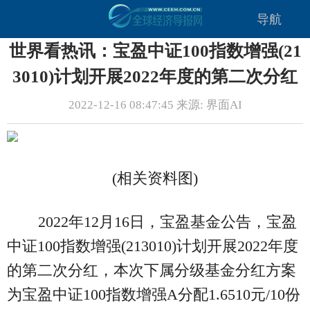
导航
世界看热讯：宝盈中证100指数增强(21
3010)计划开展2022年度的第二次分红
2022-12-16 08:47:45 来源: 界面AI
(相关资料图)
2022年12月16日，宝盈基金公告，宝盈
中证100指数增强(213010)计划开展2022年度
的第二次分红，本次下属分级基金分红方案
为宝盈中证100指数增强A分配1.6510元/10份