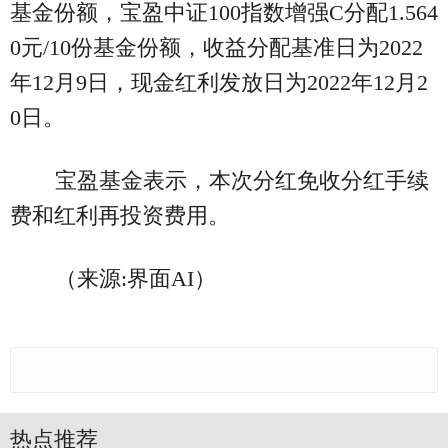
基金份额，宝盈中证100指数增强C分配1.564
0元/10份基金份额，收益分配基准日为2022
年12月9日，现金红利发放日为2022年12月2
0日。
宝盈基金表示，本次分红免收分红手续
费和红利再投资费用。
（来源:界面AI）
热点推荐