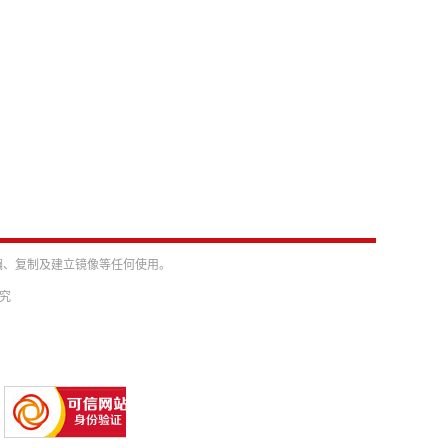
编、复制及建立镜像等任何使用。
必究