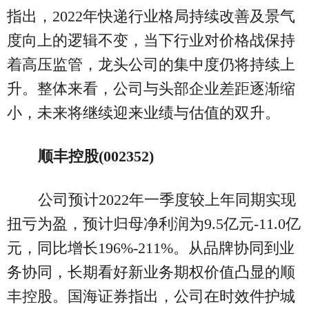
指出，2022年快递行业格局持续改善及景气
度向上的逻辑不变，当下行业对价格战保持
着高压监管，龙头公司的集中度仍将持续上
升。整体来看，公司与头部企业差距逐渐缩
小，未来将继续迎来业绩与估值的双升。
顺丰控股(002352)
公司预计2022年一季度较上年同期实现
扭亏为盈，预计归母净利润为9.5亿元-11.0亿
元，同比增长196%-211%。从品牌协同到业
务协同，长期看好新业务期权价值凸显的顺
丰控股。国海证券指出，公司在时效件护城