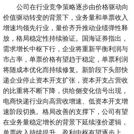
公司在行业竞争策略逐步由价格驱动向
价值驱动转变的背景下，业务量和单票收入
增速均领先行业，量价齐升推动业绩弹性释
放，格局稳定性持续验证。国海证券指出，
需求增长中枢下行，企业将重新平衡利润与
市占率，单票价格有望趋于稳定，单票利润
将随成本优化而持续修复。新阶段下头部快
递企业停止资本开支扩张，资本开支占营收
的比重将不断下降，供给侧变化信号出现，
电商快递行业向高营收增速、低资本开支增
速阶段切换。格局改善的支撑下，公司有望
在业务量稳定增长的背景下延续涨价逻辑，
单票收入持续提升，盈利中枢有望逐步上