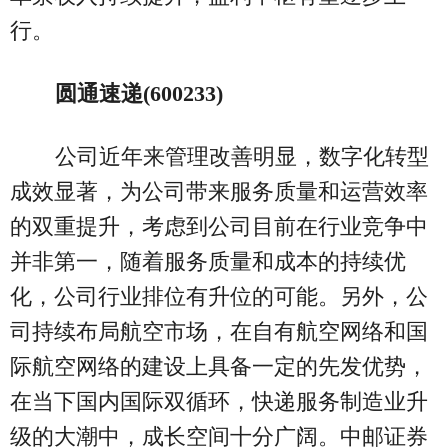
行。
圆通速递(600233)
公司近年来管理改善明显，数字化转型
成效显著，为公司带来服务质量和运营效率
的双重提升，考虑到公司目前在行业竞争中
并非第一，随着服务质量和成本的持续优
化，公司行业排位有升位的可能。另外，公
司持续布局航空市场，在自有航空网络和国
际航空网络的建设上具备一定的先发优势，
在当下国内国际双循环，快递服务制造业升
级的大潮中，成长空间十分广阔。中邮证券