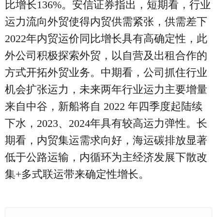
比增长136%。安信证券指出，短期看，行业
运力流向外贸使得内贸供需紧张，供需差下
2022年内贸运价同比增长具有高确定性，此
外公司积极探索外贸，以自营及出租合作的
方式开拓外贸业务。中期看，公司抓住行业
机会扩张运力，未来两年行业运力主要增量
来自中谷，新船将自 2022 年四季度起陆续
下水，2023、2024年具有较高运力弹性。长
期看，内贸集运需求向好，海运碳排放显著
低于公路运输，内循环为主经济发展下散改
集+多式联运带来确定性增长。