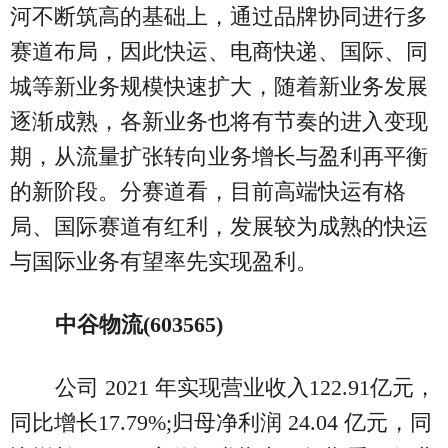
河不断筑高的基础上，通过品牌协同进行多
赛道布局，因此快运、电商快递、国际、同
城等新业务规模快速扩大，随着新业务发展
逐渐成熟，各新业务也将有节奏的进入变现
期，从流量扩张转向业务增长与盈利再平衡
的新阶段。分赛道看，目前高端快运有格
局、国际赛道有红利，发展较为成熟的快运
与国际业务有望率先实现盈利。
中谷物流(603565)
公司 2021 年实现营业收入122.91亿元，
同比增长17.79%;归母净利润 24.04 亿元，同