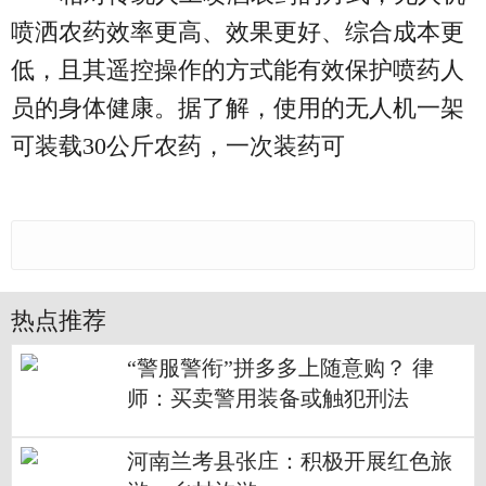
喷洒农药效率更高、效果更好、综合成本更
低，且其遥控操作的方式能有效保护喷药人
员的身体健康。据了解，使用的无人机一架
可装载30公斤农药，一次装药可
热点推荐
“警服警衔”拼多多上随意购？ 律
师：买卖警用装备或触犯刑法
河南兰考县张庄：积极开展红色旅