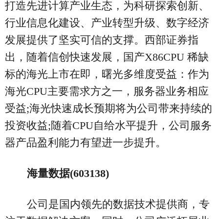
打造先进计算产业生态，为科研探索创新、
行业信息化建设、产业转型升级、数字经济
发展提供了坚实可信的支撑。西部证券指
出，随着信创快速发展，国产X86CPU 稀缺
标的海光上市在即，曙光多维度受益：作为
海光CPU主要需求方之一，服务器业务相应
受益;海光快速成长预期将为公司带来持续的
投资收益;随着CPU自给水平提升，公司服务
器产品盈利能力有望进一步提升。
海量数据(603138)
公司是国内领先的数据技术提供商，专