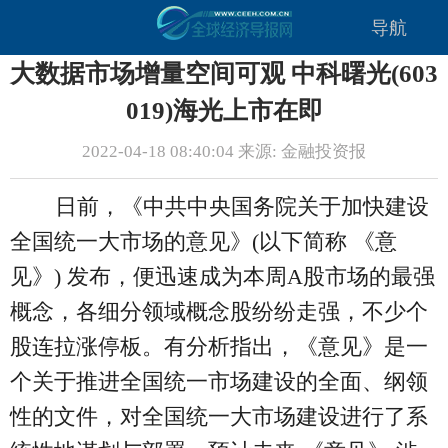
导航
大数据市场增量空间可观 中科曙光(603
019)海光上市在即
2022-04-18 08:40:04 来源: 金融投资报
日前，《中共中央国务院关于加快建设
全国统一大市场的意见》(以下简称 《意
见》) 发布，便迅速成为本周A股市场的最强
概念，各细分领域概念股纷纷走强，不少个
股连拉涨停板。有分析指出，《意见》是一
个关于推进全国统一市场建设的全面、纲领
性的文件，对全国统一大市场建设进行了系