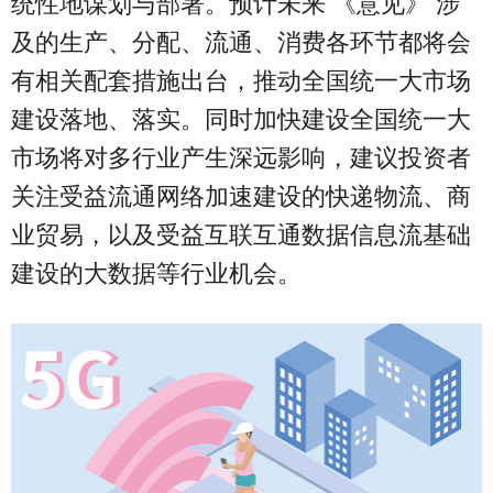
统性地谋划与部署。预计未来 《意见》 涉
及的生产、分配、流通、消费各环节都将会
有相关配套措施出台，推动全国统一大市场
建设落地、落实。同时加快建设全国统一大
市场将对多行业产生深远影响，建议投资者
关注受益流通网络加速建设的快递物流、商
业贸易，以及受益互联互通数据信息流基础
建设的大数据等行业机会。