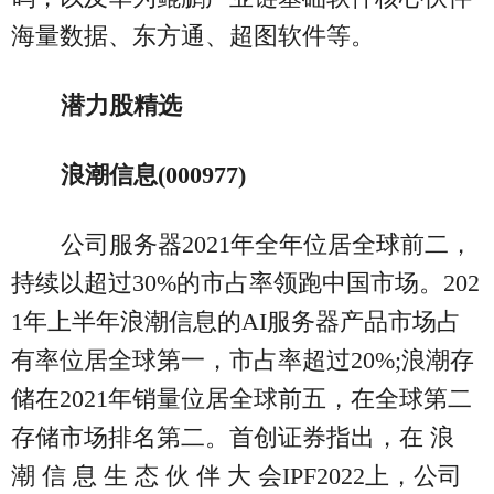
海量数据、东方通、超图软件等。
潜力股精选
浪潮信息(000977)
公司服务器2021年全年位居全球前二，
持续以超过30%的市占率领跑中国市场。202
1年上半年浪潮信息的AI服务器产品市场占
有率位居全球第一，市占率超过20%;浪潮存
储在2021年销量位居全球前五，在全球第二
存储市场排名第二。首创证券指出，在 浪
潮 信 息 生 态 伙 伴 大 会IPF2022上，公司