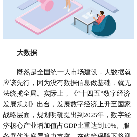
大数据
既然是全国统一大市场建设，大数据就
应该先行，因为没有数据信息做基础，就无
法统揽全局。实际上，《“十四五”数字经济
发展规划》出台，发展数字经济上升至国家
战略层面，规划明确提出到2025年，数字经
济核心产业增加值占GDP比重达到10%。服
务器作为底层算力支撑，在政策保障下将迎