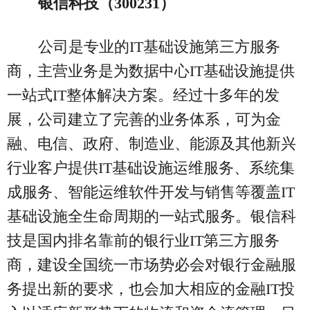
银信科技（300231）
公司是专业的IT基础设施第三方服务
商，主营业务是为数据中心IT基础设施提供
一站式IT整体解决方案。经过十多年的发
展，公司建立了完善的业务体系，可为金
融、电信、政府、制造业、能源及其他新兴
行业客户提供IT基础设施运维服务、系统集
成服务、智能运维软件开发与销售等覆盖IT
基础设施全生命周期的一站式服务。银信科
技是国内排名靠前的银行业IT第三方服务
商，建设全国统一市场势必会对银行金融服
务提出新的要求，也会加大相应的金融IT投