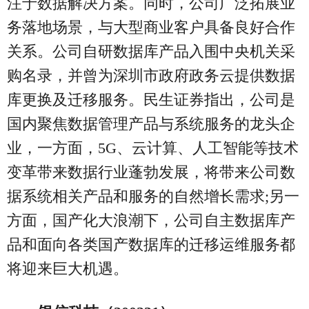
注于数据解决方案。同时，公司广泛拓展业
务落地场景，与大型商业客户具备良好合作
关系。公司自研数据库产品入围中央机关采
购名录，并曾为深圳市政府政务云提供数据
库更换及迁移服务。民生证券指出，公司是
国内聚焦数据管理产品与系统服务的龙头企
业，一方面，5G、云计算、人工智能等技术
变革带来数据行业蓬勃发展，将带来公司数
据系统相关产品和服务的自然增长需求;另一
方面，国产化大浪潮下，公司自主数据库产
品和面向各类国产数据库的迁移运维服务都
将迎来巨大机遇。