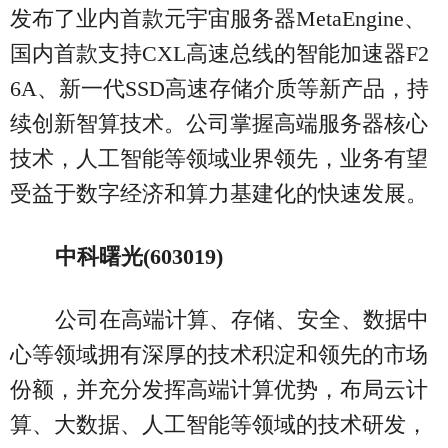
发布了业内首款元宇宙服务器MetaEngine、
国内首款支持CXL高速总线的智能加速器F2
6A、新一代SSD高速存储介质等新产品，持
续创新智算技术。公司掌握高端服务器核心
技术，人工智能等领域业界领先，业务有望
受益于数字经济和算力基建化的快速发展。
中科曙光(603019)
公司在高端计算、存储、安全、数据中
心等领域拥有深厚的技术积淀和领先的市场
份额，并充分发挥高端计算优势，布局云计
算、大数据、人工智能等领域的技术研发，