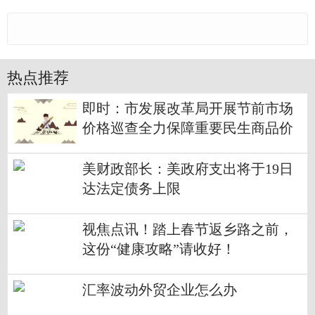
热点推荐
即时：市发展改革局开展节前市场
价格巡查全力保障重要民生商品价
格稳定
美财政部长：美政府支出将于19日
达法定债务上限
视焦点讯！踏上春节返乡路之前，
这份“健康攻略”请收好！
汇率波动外贸企业怎么办