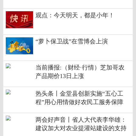
观点：今天明天，都是小年！
“萝卜保卫战”在雪博会上演
当前播报:（财经·行情）芝加哥农
产品期价13日上涨
热头条丨金堂县创新实施“五心工
程”用心用情做好农民工服务保障
两会好声音丨省人大代表李华雄：
建议加大对农业提灌站建设的支持