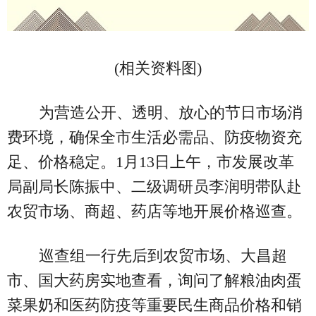
(相关资料图)
为营造公开、透明、放心的节日市场消
费环境，确保全市生活必需品、防疫物资充
足、价格稳定。1月13日上午，市发展改革
局副局长陈振中、二级调研员李润明带队赴
农贸市场、商超、药店等地开展价格巡查。
巡查组一行先后到农贸市场、大昌超
市、国大药房实地查看，询问了解粮油肉蛋
菜果奶和医药防疫等重要民生商品价格和销