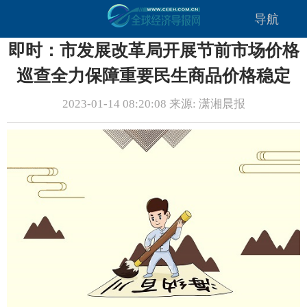
导航
即时：市发展改革局开展节前市场价格
巡查全力保障重要民生商品价格稳定
2023-01-14 08:20:08 来源: 潇湘晨报