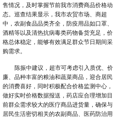
售情况，及时掌握节前我市消费商品价格动
态。巡查结果显示，我市农贸市场、商超
中，农副食品品类齐全，防疫用品如口罩、
酒精等以及清热抗病毒类药物备货充足，价
格总体稳定，能够有效满足群众节日期间采
购需求。
陈振中建议，超市可考虑引入质优、价
廉、品种丰富的粮油和蔬菜商品，迎合居民
的消费喜好，同时积极配合价格监测中心，
做好实时价格数据报送，药店应合理增加目
前群众需求较大的医疗商品进货量，确保与
居民生活密切相关的农副商品、医药防治用