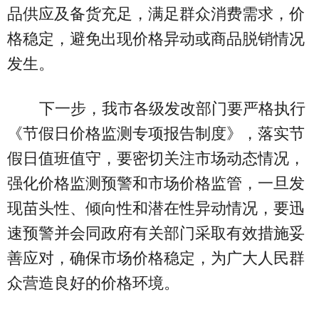
品供应及备货充足，满足群众消费需求，价
格稳定，避免出现价格异动或商品脱销情况
发生。
下一步，我市各级发改部门要严格执行
《节假日价格监测专项报告制度》，落实节
假日值班值守，要密切关注市场动态情况，
强化价格监测预警和市场价格监管，一旦发
现苗头性、倾向性和潜在性异动情况，要迅
速预警并会同政府有关部门采取有效措施妥
善应对，确保市场价格稳定，为广大人民群
众营造良好的价格环境。