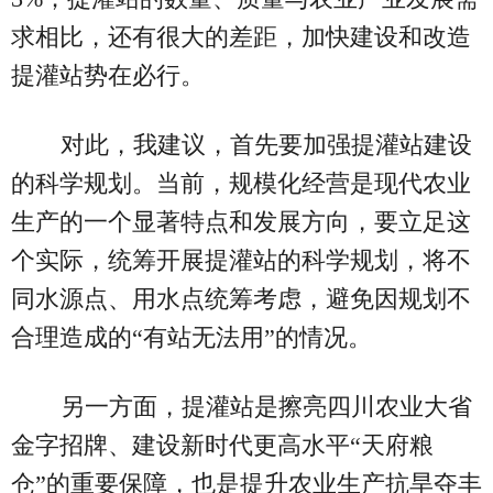
求相比，还有很大的差距，加快建设和改造
提灌站势在必行。
对此，我建议，首先要加强提灌站建设
的科学规划。当前，规模化经营是现代农业
生产的一个显著特点和发展方向，要立足这
个实际，统筹开展提灌站的科学规划，将不
同水源点、用水点统筹考虑，避免因规划不
合理造成的“有站无法用”的情况。
另一方面，提灌站是擦亮四川农业大省
金字招牌、建设新时代更高水平“天府粮
仓”的重要保障，也是提升农业生产抗旱夺丰