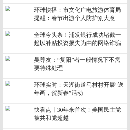
环球快播：市文化广电旅游体育局
提醒：春节出游个人防护别大意
全球今头条！浦发银行成功堵截一
起以补贴投资损失为由的网络诈骗
吴尊友：“复阳”者一般情况下不需
要特殊处理
环球实时：天湖街道马村村开展“送
年画，贺新春”活动
快看点丨30年来首次！美国民主党
被共和党超越