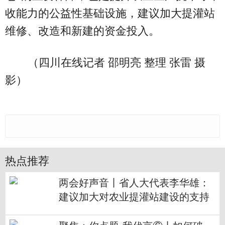
收能力的公益性基础设施，建议加大提灌站
维修、改造和新建的资金投入。
（四川在线记者 邵明亮 整理 张雷 摄
影）
热点推荐
两会好声音丨省人大代表李华雄：
建议加大对农业提灌站建设的支持
力度