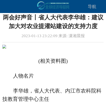
导航
两会好声音丨省人大代表李华雄：建议
加大对农业提灌站建设的支持力度
2023-01-13 23:22:09 来源: 潇湘晨报
(相关资料图)
人物名片
李华雄，省人大代表、内江市农科院科
技教育管理中心主任