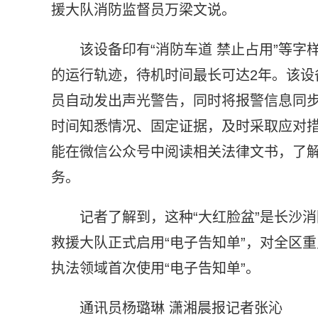
援大队消防监督员万梁文说。
该设备印有“消防车道 禁止占用”等
的运行轨迹，待机时间最长可达2年。该设
员自动发出声光警告，同时将报警信息同
时间知悉情况、固定证据，及时采取应对
能在微信公众号中阅读相关法律文书，了
务。
记者了解到，这种“大红脸盆”是长沙消
救援大队正式启用“电子告知单”，对全区
执法领域首次使用“电子告知单”。
通讯员杨璐琳 潇湘晨报记者张沁