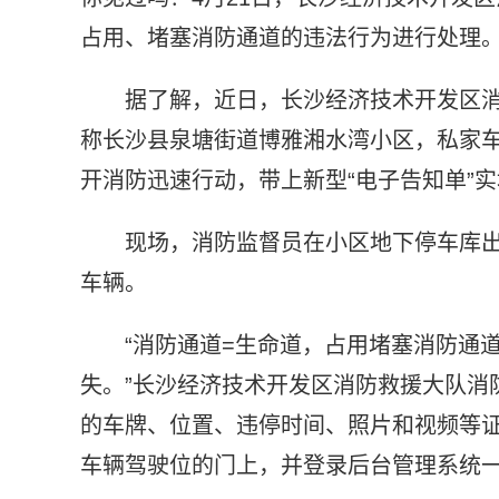
占用、堵塞消防通道的违法行为进行处理
据了解，近日，长沙经济技术开发区消防
称长沙县泉塘街道博雅湘水湾小区，私家
开消防迅速行动，带上新型“电子告知单”
现场，消防监督员在小区地下停车库
车辆。
“消防通道=生命道，占用堵塞消防通
失。”长沙经济技术开发区消防救援大队消
的车牌、位置、违停时间、照片和视频等证
车辆驾驶位的门上，并登录后台管理系统