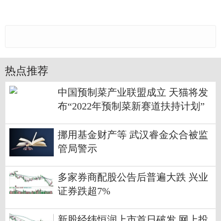
热点推荐
中国预制菜产业联盟成立 天猫将发
布“2022年预制菜新赛道扶持计划”
挪用基金财产等 武汉睿金众合被监
管局警示
多家券商配股公告后普遍大跌 兴业
证券跌超7%
新股经纬恒润上市首日破发 网上投