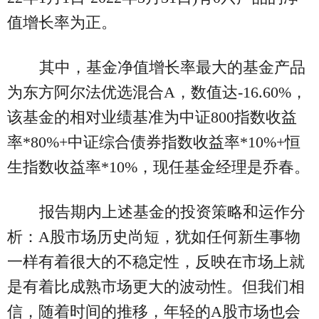
值增长率为正。
其中，基金净值增长率最大的基金产品
为东方阿尔法优选混合A，数值达-16.60%，
该基金的相对业绩基准为中证800指数收益
率*80%+中证综合债券指数收益率*10%+恒
生指数收益率*10%，现任基金经理是乔春。
报告期内上述基金的投资策略和运作分
析：A股市场历史尚短，犹如任何新生事物
一样有着很大的不稳定性，反映在市场上就
是有着比成熟市场更大的波动性。但我们相
信，随着时间的推移，年轻的A股市场也会