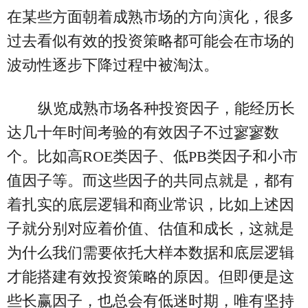
在某些方面朝着成熟市场的方向演化，很多
过去看似有效的投资策略都可能会在市场的
波动性逐步下降过程中被淘汰。
纵览成熟市场各种投资因子，能经历长
达几十年时间考验的有效因子不过寥寥数
个。比如高ROE类因子、低PB类因子和小市
值因子等。而这些因子的共同点就是，都有
着扎实的底层逻辑和商业常识，比如上述因
子就分别对应着价值、估值和成长，这就是
为什么我们需要依托大样本数据和底层逻辑
才能搭建有效投资策略的原因。但即便是这
些长赢因子，也总会有低迷时期，唯有坚持