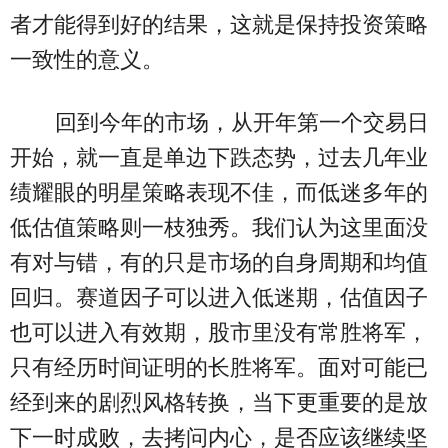
者才能得到好的结果，这就是保持投资策略
一致性的意义。
回到今年的市场，从开年第一个交易日
开始，就一直是单边下跌态势，过去几年业
绩耀眼的明星策略表现不佳，而低迷多年的
低估值策略则一枝独秀。我们认为这里面没
有对与错，有的只是市场的自身周期和均值
回归。赛道因子可以进入低迷期，估值因子
也可以进入有效期，股市里没有常胜将军，
只有经历时间证明的长胜将军。面对可能已
经到来的剧烈风格转换，当下更重要的是放
下一时成败，去拷问内心，是否应该继续坚