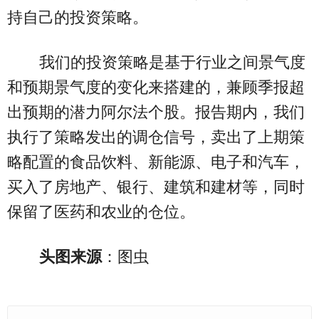
持自己的投资策略。
我们的投资策略是基于行业之间景气度
和预期景气度的变化来搭建的，兼顾季报超
出预期的潜力阿尔法个股。报告期内，我们
执行了策略发出的调仓信号，卖出了上期策
略配置的食品饮料、新能源、电子和汽车，
买入了房地产、银行、建筑和建材等，同时
保留了医药和农业的仓位。
头图来源
：图虫