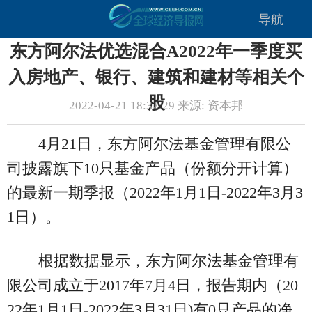
导航
东方阿尔法优选混合A2022年一季度买
入房地产、银行、建筑和建材等相关个
股
2022-04-21 18:32:29 来源: 资本邦
4月21日，东方阿尔法基金管理有限公
司披露旗下10只基金产品（份额分开计算）
的最新一期季报（2022年1月1日-2022年3月3
1日）。
根据数据显示，东方阿尔法基金管理有
限公司成立于2017年7月4日，报告期内（20
22年1月1日-2022年3月31日)有0只产品的净