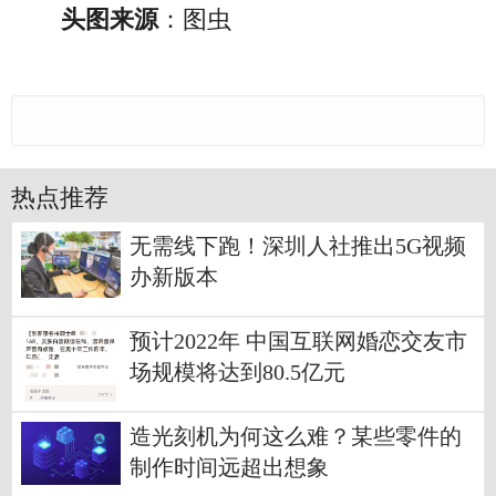
头图来源
：图虫
热点推荐
无需线下跑！深圳人社推出5G视频
办新版本
预计2022年 中国互联网婚恋交友市
场规模将达到80.5亿元
造光刻机为何这么难？某些零件的
制作时间远超出想象