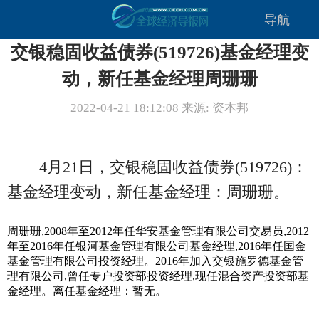
导航
交银稳固收益债券(519726)基金经理变
动，新任基金经理周珊珊
2022-04-21 18:12:08 来源: 资本邦
4月21日，交银稳固收益债券(519726)：
基金经理变动，新任基金经理：周珊珊。
周珊珊,2008年至2012年任华安基金管理有限公司交易员,2012
年至2016年任银河基金管理有限公司基金经理,2016年任国金
基金管理有限公司投资经理。2016年加入交银施罗德基金管
理有限公司,曾任专户投资部投资经理,现任混合资产投资部基
金经理。离任基金经理：暂无。