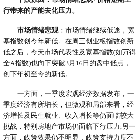
行带来的产能去化压力。
市场情绪悲观
：市场情绪继续低迷，宽
基指数创今年新低。在周三创业板指数创新
低之后，今天市场代表性及宽基指数(如万得
全A指数)也向下突破3月16日的盘中低点，
创下年初至今的新低。
一方面，一季度宏观经济数据发布，一
季度经济有所增长，但微观和局部来看，经
济增长及民生就业、收入增长等仍面临较大
挑战，特别房地产市场仍面临下行压力;另一
方面，政策效果仍不明显，政策支持力度不