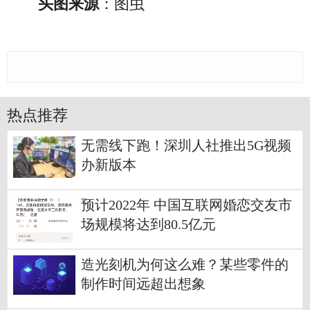
头图来源
：图虫
热点推荐
无需线下跑！深圳人社推出5G视频
办新版本
预计2022年 中国互联网婚恋交友市
场规模将达到80.5亿元
造光刻机为何这么难？某些零件的
制作时间远超出想象