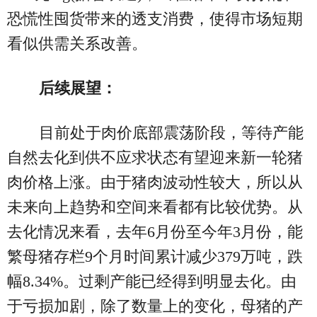
恐慌性囤货带来的透支消费，使得市场短期
看似供需关系改善。
后续展望：
目前处于肉价底部震荡阶段，等待产能
自然去化到供不应求状态有望迎来新一轮猪
肉价格上涨。由于猪肉波动性较大，所以从
未来向上趋势和空间来看都有比较优势。从
去化情况来看，去年6月份至今年3月份，能
繁母猪存栏9个月时间累计减少379万吨，跌
幅8.34%。过剩产能已经得到明显去化。由
于亏损加剧，除了数量上的变化，母猪的产