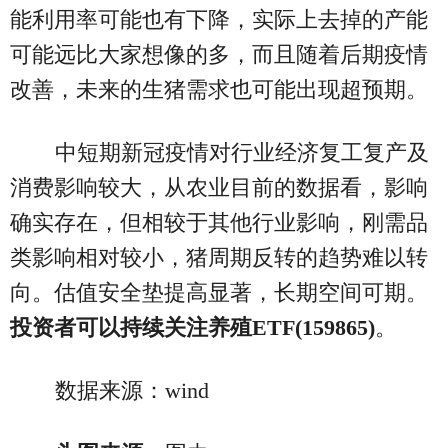
能利用率可能也有下降，实际上去掉的产能
可能远比大家想像的多，而且随着后期疫情
改善，未来的生猪需求也可能出现超预期。
中短期新冠疫情对行业经济复工复产及
消费影响较大，从农业目前的数据看，影响
确实存在，但相较于其他行业影响，刚需品
类影响相对较小，猪周期反转的趋势难以转
向。估值安全垫提高显著，长期空间可期。
投资者可以持续关注养殖ETF(159865)
。
数据来源：wind