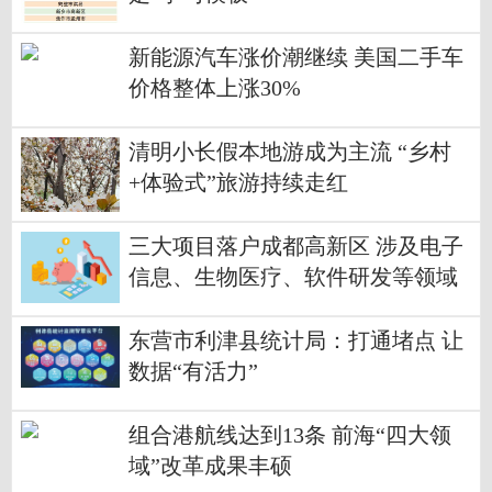
新能源汽车涨价潮继续 美国二手车
价格整体上涨30%
清明小长假本地游成为主流 “乡村
+体验式”旅游持续走红
三大项目落户成都高新区 涉及电子
信息、生物医疗、软件研发等领域
东营市利津县统计局：打通堵点 让
数据“有活力”
组合港航线达到13条 前海“四大领
域”改革成果丰硕