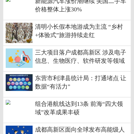
新能源汽车涨价潮继续 美国二手车
价格整体上涨30%
清明小长假本地游成为主流 “乡村
+体验式”旅游持续走红
三大项目落户成都高新区 涉及电子
信息、生物医疗、软件研发等领域
东营市利津县统计局：打通堵点 让
数据“有活力”
组合港航线达到13条 前海“四大领
域”改革成果丰硕
成都高新区面向全球发布高能级人