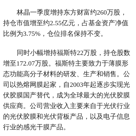
林晶一季度增持东方财富约260万股，
持仓市值增至约2.55亿元，占基金资产净值
比例为3.75%，仓位排名保持不变。
同时小幅增持福斯特22万股，持仓股数
增至172.07万股。福斯特主要致力于薄膜形
态功能高分子材料的研发、生产和销售。公
司以热熔网膜起家，自2003年起逐步实现光
伏胶膜国产替代，成为全球最大的光伏胶膜
供应商。公司营业收入主要来自于光伏行业
的光伏胶膜和光伏背板产品，以及电子信息
行业的感光干膜产品。