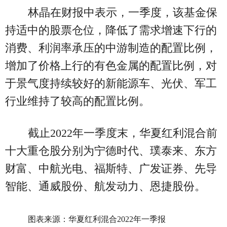
林晶在财报中表示，一季度，该基金保
持适中的股票仓位，降低了需求增速下行的
消费、利润率承压的中游制造的配置比例，
增加了价格上行的有色金属的配置比例，对
于景气度持续较好的新能源车、光伏、军工
行业维持了较高的配置比例。
截止2022年一季度末，华夏红利混合前
十大重仓股分别为宁德时代、璞泰来、东方
财富、中航光电、福斯特、广发证券、先导
智能、通威股份、航发动力、恩捷股份。
图表来源：华夏红利混合2022年一季报