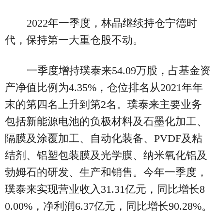
2022年一季度，林晶继续持仓宁德时
代，保持第一大重仓股不动。
一季度增持璞泰来54.09万股，占基金资
产净值比例为4.35%，仓位排名从2021年年
末的第四名上升到第2名。璞泰来主要业务
包括新能源电池的负极材料及石墨化加工、
隔膜及涂覆加工、自动化装备、PVDF及粘
结剂、铝塑包装膜及光学膜、纳米氧化铝及
勃姆石的研发、生产和销售。今年一季度，
璞泰来实现营业收入31.31亿元，同比增长8
0.00%，净利润6.37亿元，同比增长90.28%。