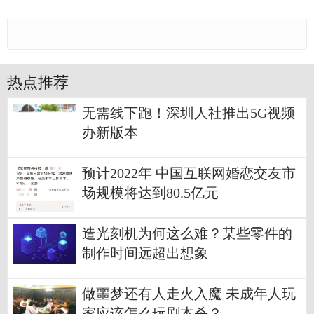
热点推荐
无需线下跑！深圳人社推出5G视频
办新版本
预计2022年 中国互联网婚恋交友市
场规模将达到80.5亿元
造光刻机为何这么难？某些零件的
制作时间远超出想象
做噩梦还有人走火入魔 未成年人玩
家应该怎么玩剧本杀？