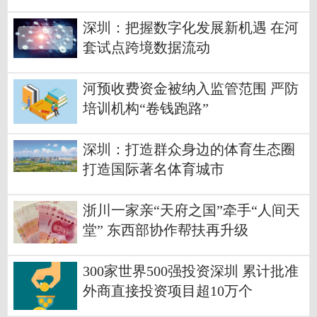
深圳：把握数字化发展新机遇 在河
套试点跨境数据流动
河预收费资金被纳入监管范围 严防
培训机构“卷钱跑路”
深圳：打造群众身边的体育生态圈
打造国际著名体育城市
浙川一家亲“天府之国”牵手“人间天
堂” 东西部协作帮扶再升级
300家世界500强投资深圳 累计批准
外商直接投资项目超10万个