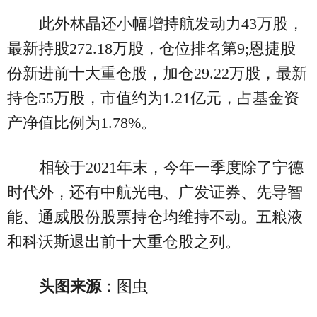
此外林晶还小幅增持航发动力43万股，
最新持股272.18万股，仓位排名第9;恩捷股
份新进前十大重仓股，加仓29.22万股，最新
持仓55万股，市值约为1.21亿元，占基金资
产净值比例为1.78%。
相较于2021年末，今年一季度除了宁德
时代外，还有中航光电、广发证券、先导智
能、通威股份股票持仓均维持不动。五粮液
和科沃斯退出前十大重仓股之列。
头图来源
：图虫