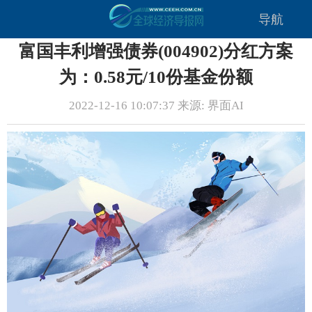
导航
富国丰利增强债券(004902)分红方案
为：0.58元/10份基金份额
2022-12-16 10:07:37 来源: 界面AI