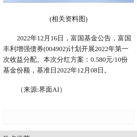
(相关资料图)
2022年12月16日，富国基金公告，富国
丰利增强债券(004902)计划开展2022年第一
次收益分配。本次分红方案：0.580元/10份
基金份额，基准日2022年12月08日。
（来源:界面AI）