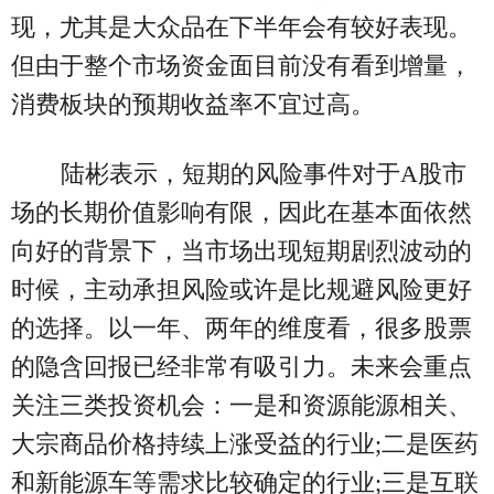
现，尤其是大众品在下半年会有较好表现。
但由于整个市场资金面目前没有看到增量，
消费板块的预期收益率不宜过高。
陆彬表示，短期的风险事件对于A股市
场的长期价值影响有限，因此在基本面依然
向好的背景下，当市场出现短期剧烈波动的
时候，主动承担风险或许是比规避风险更好
的选择。以一年、两年的维度看，很多股票
的隐含回报已经非常有吸引力。未来会重点
关注三类投资机会：一是和资源能源相关、
大宗商品价格持续上涨受益的行业;二是医药
和新能源车等需求比较确定的行业;三是互联