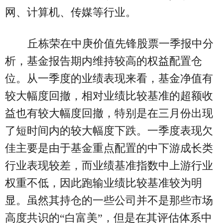
网、计算机、传媒等行业。
丘栋荣在中庚价值先锋股票一季报中分
析，基金报告期内维持较高的权益配置仓
位。从一季度的业绩表现来看，基金净值有
较大幅度回撤，相对业绩比较基准的超额收
益也有较大幅度回撤，特别是在三月份出现
了短时间内的较大幅度下跌。一季度表现欠
佳主要是由于基金重点配置的中下游成长类
行业表现较差，而业绩基准指数中上游行业
权重不低，因此跑输业绩比较基准较为明
显。虽然其持仓的一些公司并不是那些市场
高度共识的“白富美”，但是在其评估体系中