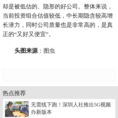
却是被低估的、隐形的好公司。整体来说，
当前投资组合估值较低，中长期隐含较高增
长潜力，同时公司质量也是非常高的，是真
正的“又好又便宜”。
头图来源
：图虫
热点推荐
无需线下跑！深圳人社推出5G视频
办新版本