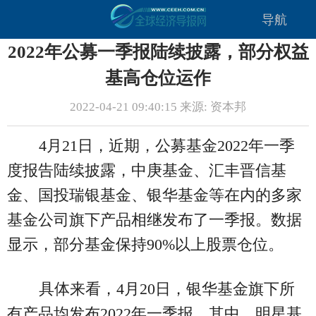
导航
2022年公募一季报陆续披露，部分权益
基高仓位运作
2022-04-21 09:40:15 来源: 资本邦
4月21日，近期，公募基金2022年一季
度报告陆续披露，中庚基金、汇丰晋信基
金、国投瑞银基金、银华基金等在内的多家
基金公司旗下产品相继发布了一季报。数据
显示，部分基金保持90%以上股票仓位。
具体来看，4月20日，银华基金旗下所
有产品均发布2022年一季报。其中，明星基