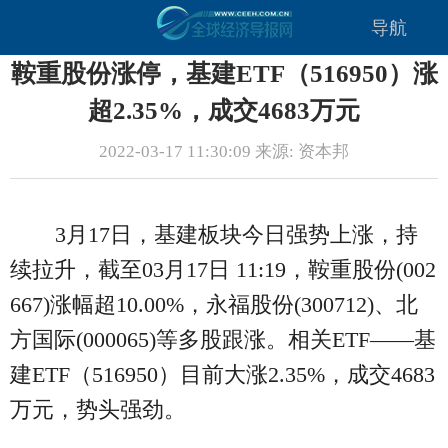
导航
鞍重股份涨停，基建ETF（516950）涨
超2.35%，成交4683万元
2022-03-17 11:30:09 来源: 资本邦
3月17日，基建板块今日强势上涨，持
续拉升，截至03月17日 11:19，鞍重股份(002
667)涨幅超10.00%，永福股份(300712)、北
方国际(000065)等多股跟涨。相关ETF——基
建ETF（516950）目前大涨2.35%，成交4683
万元，势头强劲。