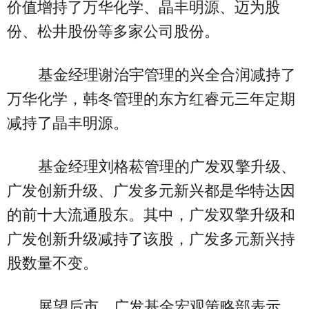
价值增持了万华化学、晶丰明源、迈为股
份、松井股份等多家公司股份。
基金经理谢治宇管理的兴全合润减持了
万华化学，韩冬管理的东方红睿元三年定期
减持了晶丰明源。
基金经理刘格菘管理的广发双擎升级、
广发创新升级、广发多元新兴都是华特达因
的前十大流通股东。其中，广发双擎升级和
广发创新升级减持了该股，广发多元新兴持
股数量不变。
展望后市，广发基金宏观策略部表示，