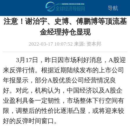
导航
注意！谢治宇、史博、傅鹏博等顶流基
金经理持仓显现
2022-03-17 10:07:52 来源: 资本邦
3月17日，昨日因市场利好消息，A股迎
来反弹行情。根据近期陆续发布的上市公司
年报显示，部分A股优质公司经营情况良
好。对此，机构认为，中国经济以及A股企
业盈利具备一定韧性，市场整体下行空间有
限，调整后的性价比逐渐凸显，或将迎来较
好的反弹时间窗口。