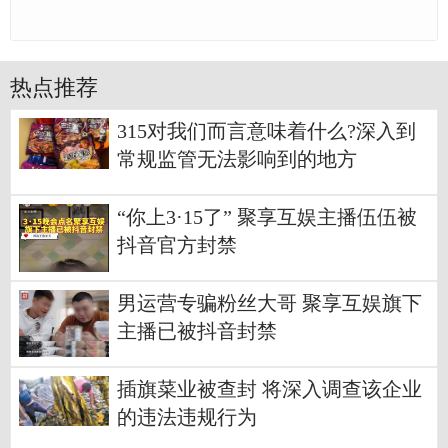
热点推荐
315对我们而言意味着什么?深入到
常规监管无法影响到的地方
“你上3·15了” 聚享互娱主播伍伍被
抖音官方封禁
男运营专骗粉丝大哥 聚享互娱旗下
主播已被抖音封禁
插旗菜业被查封 将深入调查该企业
的违法违规行为