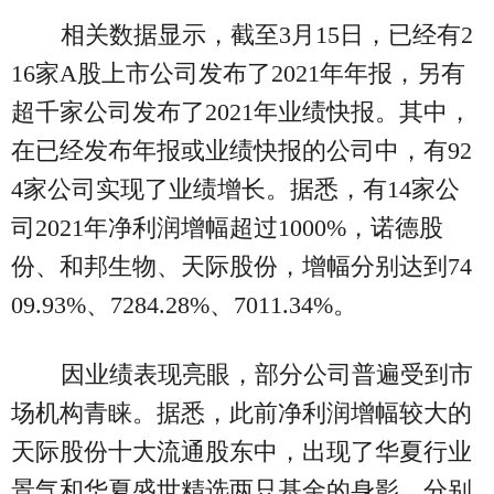
相关数据显示，截至3月15日，已经有2
16家A股上市公司发布了2021年年报，另有
超千家公司发布了2021年业绩快报。其中，
在已经发布年报或业绩快报的公司中，有92
4家公司实现了业绩增长。据悉，有14家公
司2021年净利润增幅超过1000%，诺德股
份、和邦生物、天际股份，增幅分别达到74
09.93%、7284.28%、7011.34%。
因业绩表现亮眼，部分公司普遍受到市
场机构青睐。据悉，此前净利润增幅较大的
天际股份十大流通股东中，出现了华夏行业
景气和华夏盛世精选两只基金的身影，分别