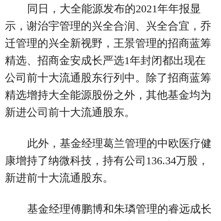
同日，大全能源发布的2021年年报显
示，谢治宇管理的兴全合润、兴全合宜，乔
迁管理的兴全新视野，王景管理的招商蓝筹
精选、招商金安成长严选1年封闭都出现在
公司前十大流通股东行列中。除了招商蓝筹
精选增持大全能源股份之外，其他基金均为
新进公司前十大流通股东。
此外，基金经理葛兰管理的中欧医疗健
康增持了纳微科技，持有公司136.34万股，
新进前十大流通股东。
基金经理傅鹏博和朱璘管理的睿远成长