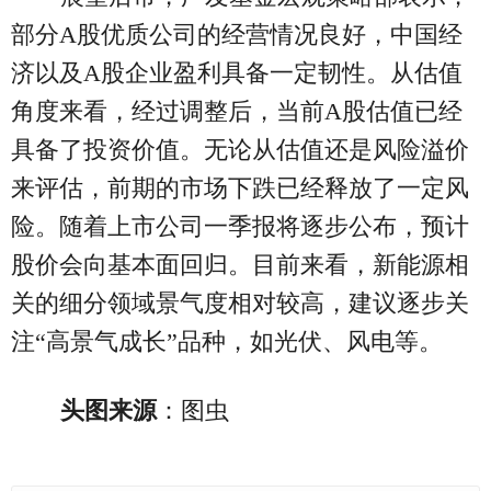
部分A股优质公司的经营情况良好，中国经
济以及A股企业盈利具备一定韧性。从估值
角度来看，经过调整后，当前A股估值已经
具备了投资价值。无论从估值还是风险溢价
来评估，前期的市场下跌已经释放了一定风
险。随着上市公司一季报将逐步公布，预计
股价会向基本面回归。目前来看，新能源相
关的细分领域景气度相对较高，建议逐步关
注“高景气成长”品种，如光伏、风电等。
头图来源
：图虫