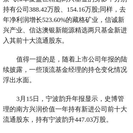
持有公司388.42万股、154.16万股;同样，去
年净利润增长523.60%的藏格矿业，信诚新
兴产业、信达澳银新能源精选两只基金新进
入其前十大流通股东。
值得一提的是，随着上市公司年报的陆
续披露，一些顶流基金经理的持仓变化情况
浮出水面。
3月15日，宁波韵升年报显示，史博管
理的南方兴润价值一年持有新进公司前十大
流通股东，持有宁波韵升447.03万股。