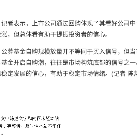
对记者表示，上市公司通过回购体现了其看好公司中
能涨，但总体看有助于提振投资者的信心。
，公募基金自购规模放量并不等同于买入信号，但当
募基金开启自购潮，往往是市场构筑底部的信号之一
稳定发展的信心，有助于稳定市场情绪。(记者 陈