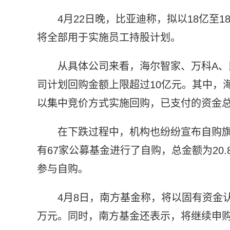
4月22日晚，比亚迪称，拟以18亿至1
将全部用于实施员工持股计划。
从具体公司来看，海尔智家、万科A、
司计划回购金额上限超过10亿元。其中，海
以集中竞价方式实施回购，已支付的资金总金
在下跌过程中，机构也纷纷宣布自购旗
有67家公募基金进行了自购，总金额为20
参与自购。
4月8日，南方基金称，将以固有资金认
万元。同时，南方基金还表示，将继续申购