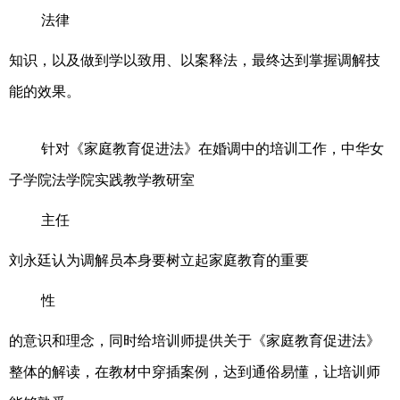
法律
知识，以及做到学以致用、以案释法，最终达到掌握调解技
能的效果。
针对《家庭教育促进法》在婚调中的培训工作，中华女
子学院法学院实践教学教研室
主任
刘永廷认为调解员本身要树立起家庭教育的重要
性
的意识和理念，同时给培训师提供关于《家庭教育促进法》
整体的解读，在教材中穿插案例，达到通俗易懂，让培训师