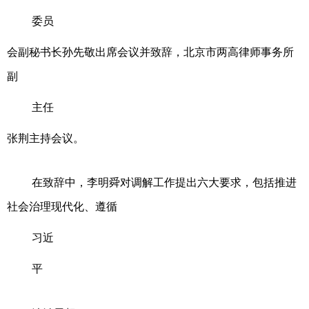
委员
会副秘书长孙先敬出席会议并致辞，北京市两高律师事务所
副
主任
张荆主持会议。
在致辞中，李明舜对调解工作提出六大要求，包括推进
社会治理现代化、遵循
习近
平