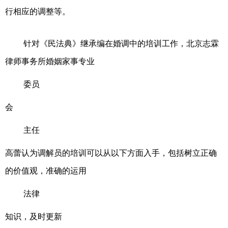
行相应的调整等。
针对《民法典》继承编在婚调中的培训工作，北京志霖
律师事务所婚姻家事专业
委员
会
主任
高蕾认为调解员的培训可以从以下方面入手，包括树立正确
的价值观，准确的运用
法律
知识，及时更新