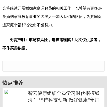
会将继续开展婚姻家庭调解员的相关工作，也希望有更多热
爱婚姻家庭教育事业的各界人士加入我们的队伍，为共同促
进家庭幸福和谐做出不懈努力。
免责声明：市场有风险，选择需谨慎！此文仅供参考，
不作买卖依据。
热点推荐
智云健康组织全员学习时代楷模钱
海军 坚持科技创新 做好健康“守灯
人”