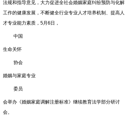
法规和指导意见，大力促进全社会婚姻家庭纠纷预防与化解
工作的健康发展，不断健全行业专业人才培养机制、提高人
才专业能力素质，5月6日，
中国
生命关怀
协会
婚姻与家庭专业
委员
会举办《婚姻家庭调解注册标准》继续教育法学部分研讨
会。