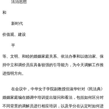
法治思想
和
新时代
价值观、建设
平
等、文明、和睦的婚姻家庭关系、依法办事和以德治家、保
持中立和调价员应具备较强的引导能力，为今天调解工作推
进指明方向。
在会议中，中华女子学院副教授但淑华针对《民法典》
婚姻家庭编在婚调中培训提出疑问和看法，包括如何区分对
不同背景的调解员进行相应培训，以及学分在认定时如何进