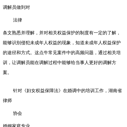
调解员做到对
法律
条文熟悉并理解，并对相关权益保护的制度有一定的了解，
能够识别侵犯未成年人权益的现象，知道未成年人权益保护
的途径和方式。这点牛常见案件中的高频问题，通过相关培
训，让调解员能在调解过程中能够给当事人更好的调解方
案。
针对《妇女权益保障法》在婚调中的培训工作，湖南省
律师
协会
婚姻家庭专业