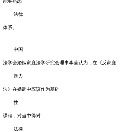
能够熟悉
法律
体系。
中国
法学会婚姻家庭法学研究会理事李莹认为，在《反家庭
暴力
法》在婚调中应该作为基础
性
课程，对当中得对
法律