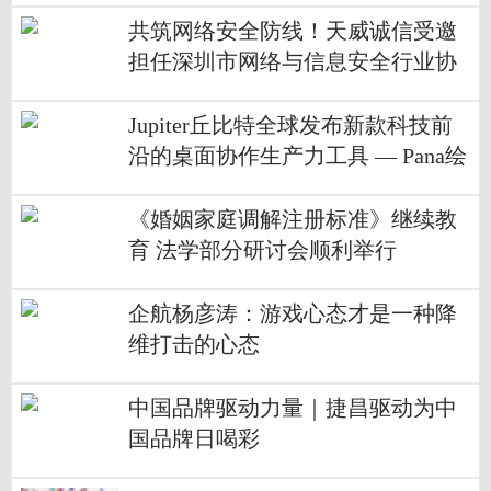
共筑网络安全防线！天威诚信受邀
担任深圳市网络与信息安全行业协
会理事单位
Jupiter丘比特全球发布新款科技前
沿的桌面协作生产力工具 — Pana绘
景34
《婚姻家庭调解注册标准》继续教
育 法学部分研讨会顺利举行
企航杨彦涛：游戏心态才是一种降
维打击的心态
中国品牌驱动力量｜捷昌驱动为中
国品牌日喝彩