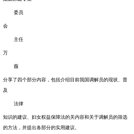
委员
会
主任
万
薇
分享了四个部分内容，包括介绍目前我国调解员的现状、普
及
法律
知识的建议、妇女权益保障法的关内容和关于调解员的筛选
的方法，并提出各部分的实用建议。