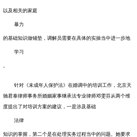
以及相关的家庭
暴力
的基础知识做铺垫，调解员需要在具体的实操当中进一步地
学习
。
针对《未成年人保护法》在婚调中的培训工作，北京天
驰君泰律师事务所婚姻家事继承法专业律师邓雯芬从两个维
度提出了对培训方案的建议，一是涉及基础
法律
知识的掌握，第二个是在处理实务过程当中的问题。她要求