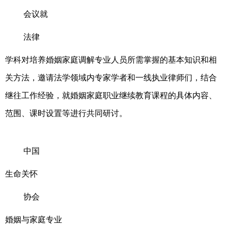
会议就
法律
学科对培养婚姻家庭调解专业人员所需掌握的基本知识和相
关方法，邀请法学领域内专家学者和一线执业律师们，结合
继往工作经验，就婚姻家庭职业继续教育课程的具体内容、
范围、课时设置等进行共同研讨。
中国
生命关怀
协会
婚姻与家庭专业