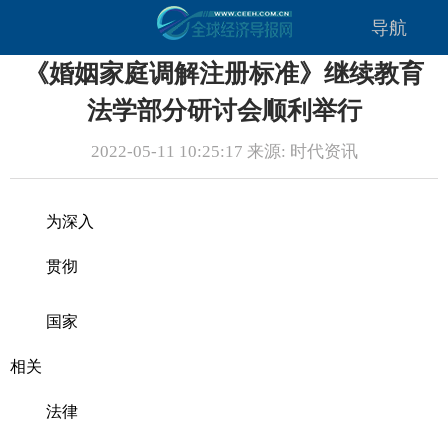
导航
《婚姻家庭调解注册标准》继续教育
法学部分研讨会顺利举行
2022-05-11 10:25:17 来源: 时代资讯
为深入
贯彻
国家
相关
法律