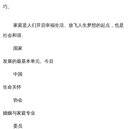
巧。
家庭是人们开启幸福生活、放飞人生梦想的起点，也是
社会和谐、
国家
发展的最基本单元。今后
中国
生命关怀
协会
婚姻与家庭专业
委员