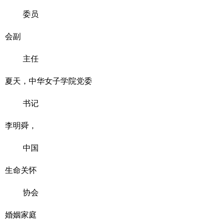
委员
会副
主任
夏天，中华女子学院党委
书记
李明舜，
中国
生命关怀
协会
婚姻家庭