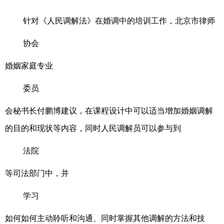
针对《人民调解法》在婚调中的培训工作，北京市律师
协会
婚姻家庭专业
委员
会秘书长付鹏博建议，在课程设计中可以适当增加婚姻调解
的目的和现状等内容，同时人民调解员可以参与到
法院
等司法部门中，并
学习
如何如何主动聆听和沟通、同时掌握其他调解的方法和技