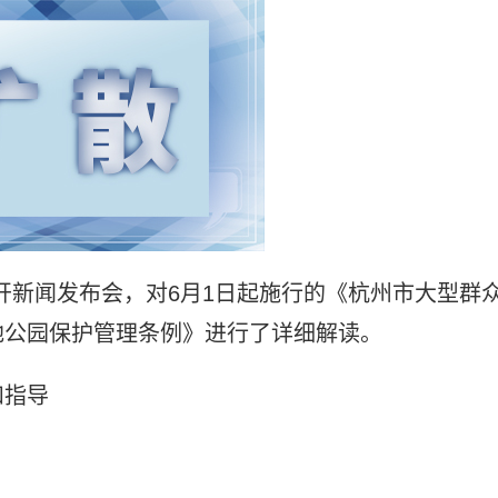
召开新闻发布会，对6月1日起施行的《杭州市大型群
地公园保护管理条例》进行了详细解读。
和指导