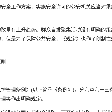
动安全工作方案，实施安全许可的公安机关应当对承
动数量有上升趋势。群众自发聚集活动没有明确的组
动，但是为了保障公共安全，《规定》也作了创制性
原则
护管理条例》(以下简称《条例》)，分六章六十三
管理等作出明确规定。