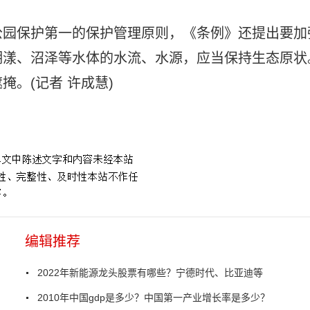
公园保护第一的保护管理原则，《条例》还提出要加
湖漾、沼泽等水体的水流、水源，应当保持生态原状
。(记者 许成慧)
家湿地公园保护管理条例
6月1日起施行
编辑推荐
2022年新能源龙头股票有哪些？宁德时代、比亚迪等
2010年中国gdp是多少？中国第一产业增长率是多少？