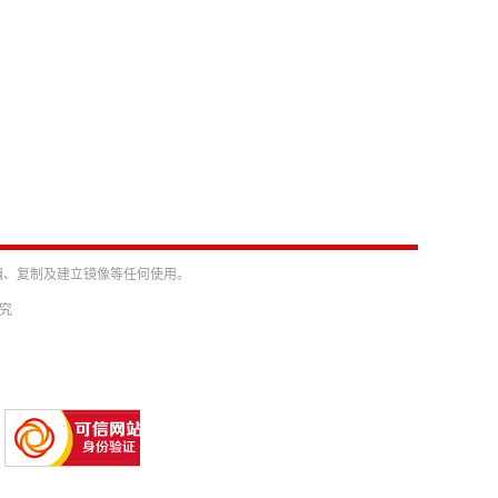
编、复制及建立镜像等任何使用。
必究