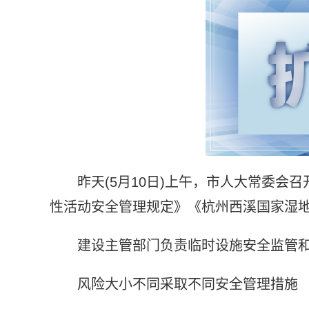
昨天(5月10日)上午，市人大常委会
性活动安全管理规定》《杭州西溪国家湿
建设主管部门负责临时设施安全监管
风险大小不同采取不同安全管理措施