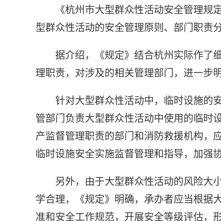
《杭州市大型群众性活动安全管理规定
型群众性活动的安全管理原则、部门职责
据介绍，《规定》结合杭州实际作了
理职责，对涉及的相关管理部门，进一步
针对大型群众性活动中，临时设施的
管部门负责大型群众性活动中使用的临时
产监督管理职责的部门和消防救援机构，
临时设施安全实施监督管理和指导，加强
另外，由于大型群众性活动的风险大
学合理，《规定》明确，承办者应当根据
准和安全工作规范，开展安全等级评估，