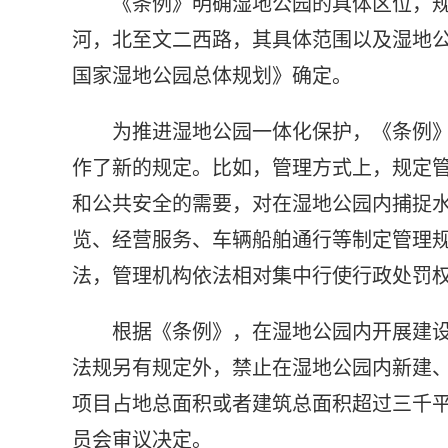
《条例》明确湿地公园的具体区位，
河，北至文二西路，其具体范围以及湿地
国家湿地公园总体规划》确定。
为推进湿地公园一体化保护，《条例
作了新的规定。比如，管理方式上，规定
和公共安全的需要，对在湿地公园内捕捉
览、经营服务、车辆船舶通行等制定管理规
法，管理机构依法相对集中行使行政处罚
根据《条例》，在湿地公园内开展建
法规另有规定外，禁止在湿地公园内新建、
项目占地总面积或者建筑总面积超过三千
员会审议决定。