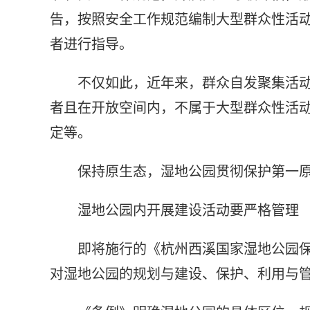
告，按照安全工作规范编制大型群众性活
者进行指导。
不仅如此，近年来，群众自发聚集活
者且在开放空间内，不属于大型群众性活
定等。
保持原生态，湿地公园贯彻保护第一
湿地公园内开展建设活动要严格管理
即将施行的《杭州西溪国家湿地公园保
对湿地公园的规划与建设、保护、利用与