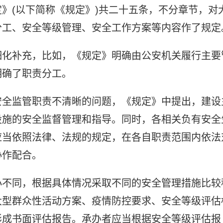
》(以下简称《规定》)共二十五条，不分章节，对
分工、安全等级管理、安全工作方案等内容作了规定
细化补充，比如，《规定》明确由公安机关履行主要
明确了职责分工。
安全监管职责不清晰的问题，《规定》中提出，建设
设施的安全监督管理和指导。同时，各相关负有安全
应当依照法律、法规的规定，在各自职责范围内依法
协作配合。
小不同，根据具体情况采取不同的安全管理措施比较
大型群众性活动方案、疫情防控要求、安全等级评估
形成书面评估报告。承办者应当根据安全等级评估报