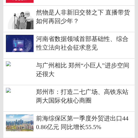
删掉”
然物是人非新旧交替之下 直播带货
如何再回少年？
河南省数据领域首部基础性、综合
性立法向社会征求意见
与广州相比 郑州“小巨人”进步空间
还很大
郑州市：打造二七广场、高铁东站
两大国际化核心商圈
前海综保区第一季度外贸进出口44
0.86亿元 同比增长55.5%