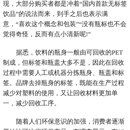
现，大部分购买者都是冲着“国内首款无标签
饮品”的说法而来，到手之后也表示满
意，“喜欢这个概念和包装”“没有瓶标也不会
觉得奇怪，反而有点小清新呢!”
据悉，饮料的瓶身一般由可回收的PET
制成，但标签和瓶盖大多不是，因此在回收
过程中需要人工或机器分拣瓶身、瓶盖和标
签。品牌去掉瓶身的标签，既能在生产过程
减少对塑料的使用，又让回收材料更加单
一，减少回收工序。
随着人们环保意识的加强，消费者逐渐