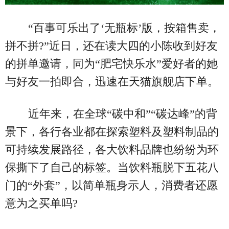
“百事可乐出了‘无瓶标’版，按箱售卖，
拼不拼?”近日，还在读大四的小陈收到好友
的拼单邀请，同为“肥宅快乐水”爱好者的她
与好友一拍即合，迅速在天猫旗舰店下单。
近年来，在全球“碳中和”“碳达峰”的背
景下，各行各业都在探索塑料及塑料制品的
可持续发展路径，各大饮料品牌也纷纷为环
保撕下了自己的标签。当饮料瓶脱下五花八
门的“外套”，以简单瓶身示人，消费者还愿
意为之买单吗?