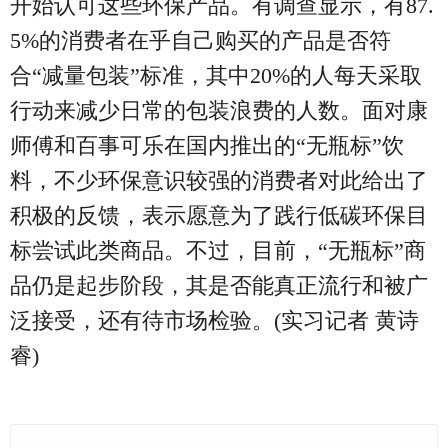
开始认可这些环保产品。有调查显示，有87.
5%的消费者在乎自己购买的产品是否符
合“减量包装”标准，其中20%的人每天采取
行动来减少日常的包装浪费的人数。面对康
师傅和百事可乐在国内推出的“无瓶标”饮
料，不少环保意识较强的消费者对此给出了
积极的反馈，表示愿意为了践行低碳环保目
标尝试此类商品。不过，目前，“无瓶标”商
品仍是起步阶段，其是否能真正流行和被广
泛接受，还有待市场检验。(实习记者 黄诗
睿)