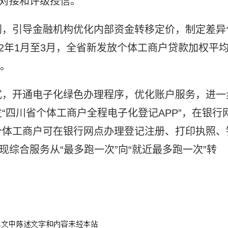
”对接和评级授信。
利，引导金融机构优化内部资金转移定价，制定差异
2年1月至3月，全省新发放个体工商户贷款加权平
点。
式，开通电子化绿色办理程序，优化账户服务，进一
“四川省个体工商户全程电子化登记APP”，在银行
个体工商户可在银行网点办理登记注册、打印执照、
现综合服务从“最多跑一次”向“就近最多跑一次”转