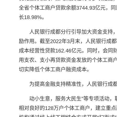
全省个体工商户贷款余额3744.93亿元，同
长18.98%。
人民银行成都分行引导加大资金支持
励作用。截至2022年3月末，人民银行成
成本经营性贷款162.46亿元。同时，会同
用支农、支小再贷款资金发放的个体工商户
切实降低个体工商户融资成本。
为提高金融支持精准性，人民银行成都
动小生意，服务大民生”等专项活动，
相对良好的128万户个体工商户，建立重