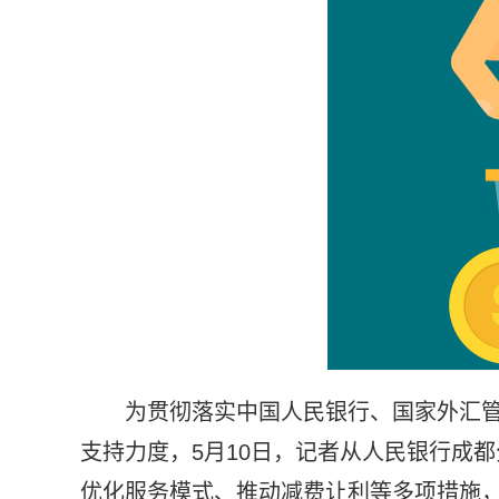
为贯彻落实中国人民银行、国家外汇管
支持力度，5月10日，记者从人民银行成
优化服务模式、推动减费让利等多项措施，