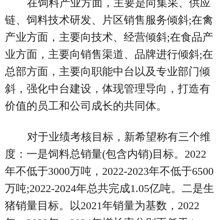
在饲料产业方面，主要是向集采、供应
链、饲料技术研发、片区销售服务倾斜;在禽
产业方面，主要向技术、经营倾斜;在食品产
业方面，主要向销售渠道、品牌进行倾斜;在
总部方面，主要向职能中台以及专业部门倾
斜，强化中台建设，体现管理导向，打造有
价值的员工和公司成长的共同体。
对于业绩考核目标，新希望称有三个维
度：一是饲料总销量(包含内销)目标。2022
年不低于3000万吨，2022-2023年不低于6500
万吨;2022-2024年总共完成1.05亿吨。二是生
猪销量目标。以2021年销量为基数，2022