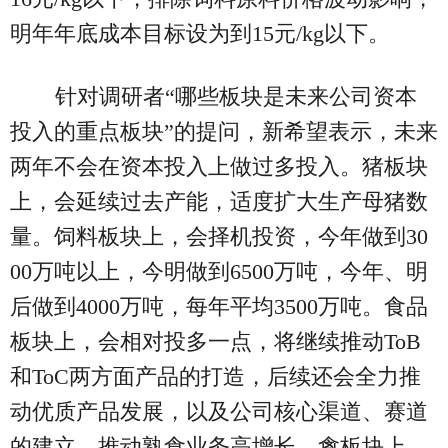
明年年底成本目标设为到15元/kg以下。
针对调研者“哪些板块是未来公司资本
投入的重点板块”的提问，新希望表示，未来
两年不会在资本投入上做过多投入。猪板块
上，会延续过去产能，适度扩大生产母猪数
量。饲料板块上，会择机投资，今年做到30
00万吨以上，今明做到6500万吨，今年、明
后做到4000万吨，每年平均3500万吨。食品
板块上，会相对投多一点，将继续推动ToB
和ToC两方面产品的打造，后续还会全力推
动优质产品发展，以及公司核心渠道、赛道
的建立，推动熟食业务高增长。禽板块上，