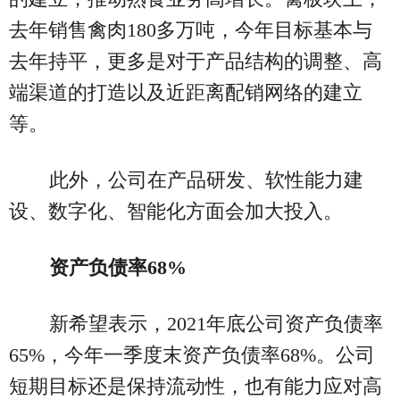
去年销售禽肉180多万吨，今年目标基本与
去年持平，更多是对于产品结构的调整、高
端渠道的打造以及近距离配销网络的建立
等。
此外，公司在产品研发、软性能力建
设、数字化、智能化方面会加大投入。
资产负债率68%
新希望表示，2021年底公司资产负债率
65%，今年一季度末资产负债率68%。公司
短期目标还是保持流动性，也有能力应对高