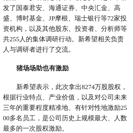
发了国泰君安、海通证券、中央汇金、高
盛、博时基金、JP摩根、瑞士银行等72家投
资机构，以及其他股东、投资者、分析师等
共255人的集体调研行动。新希望相关负责
人与调研者进行了交流。
猪场场助也有激励
新希望表示，此次拿出8274万股股权，
根据行业特点、产业价值，以及对公司未来
三年的重要程度精准地、有针对性地激励25
00多名员工，是公司历史上规模最大、人数
最多的一次股权激励。