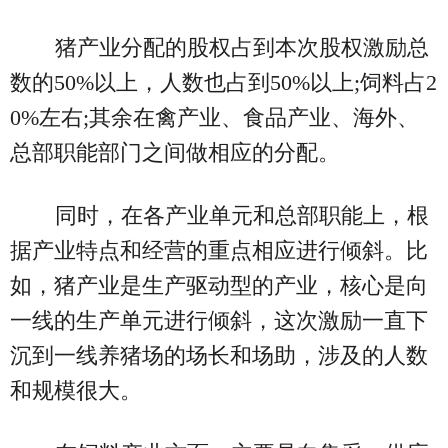
猪产业分配的股权占到本次股权激励总
数的50%以上，人数也占到50%以上;饲料占2
0%左右;其余在禽产业、食品产业、海外、
总部职能部门之间做相应的分配。
同时，在各产业单元和总部职能上，根
据产业特点和经营的重点相应进行倾斜。比
如，猪产业是生产驱动型的产业，核心是向
一线的生产单元进行倾斜，这次激励一直下
沉到一线养猪场的场长和场助，涉及的人数
和规模很大。