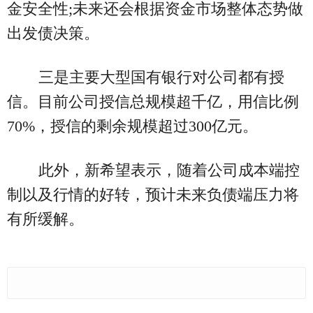
金安全性;未来还会根据资金市场整体态势做
出发债决策。
三是主要大型国有银行对公司都有授
信。目前公司授信总规模超千亿，用信比例
70%，授信的剩余规模超过300亿元。
此外，新希望表示，随着公司成本端控
制以及行情的好转，预计未来负债端压力将
有所缓解。