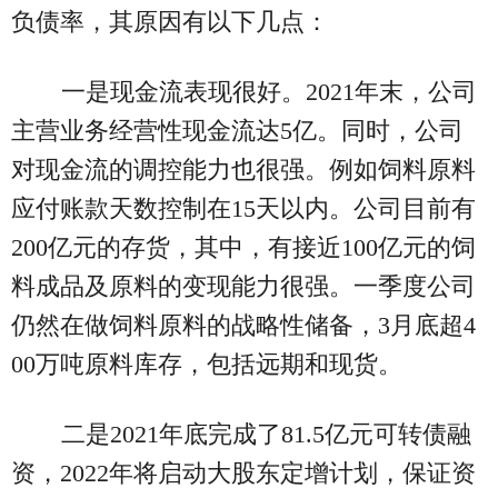
负债率，其原因有以下几点：
一是现金流表现很好。2021年末，公司
主营业务经营性现金流达5亿。同时，公司
对现金流的调控能力也很强。例如饲料原料
应付账款天数控制在15天以内。公司目前有
200亿元的存货，其中，有接近100亿元的饲
料成品及原料的变现能力很强。一季度公司
仍然在做饲料原料的战略性储备，3月底超4
00万吨原料库存，包括远期和现货。
二是2021年底完成了81.5亿元可转债融
资，2022年将启动大股东定增计划，保证资