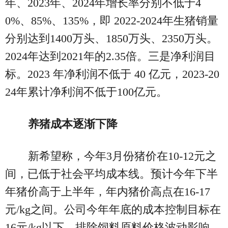
年、2023年、2024年增长率分别不低于4
0%、85%、135%，即 2022-2024年生猪销量
分别达到1400万头、1850万头、2350万头。
2024年达到2021年的2.35倍。三是净利润目
标。2023 年净利润不低于 40 亿元，2023-20
24年累计净利润不低于100亿元。
养猪成本逐渐下降
新希望称，今年3月份猪价在10-12元之
间，已低于社会平均成本线。预计今年下半
年猪价高于上半年，年内猪价高点在16-17
元/kg之间。公司今年年底的成本控制目标在
16元/kg以下，排除饲料原料价格波动影响，