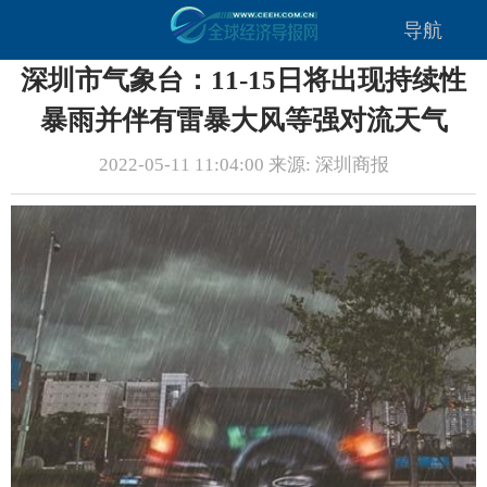
导航
深圳市气象台：11-15日将出现持续性
暴雨并伴有雷暴大风等强对流天气
2022-05-11 11:04:00 来源: 深圳商报