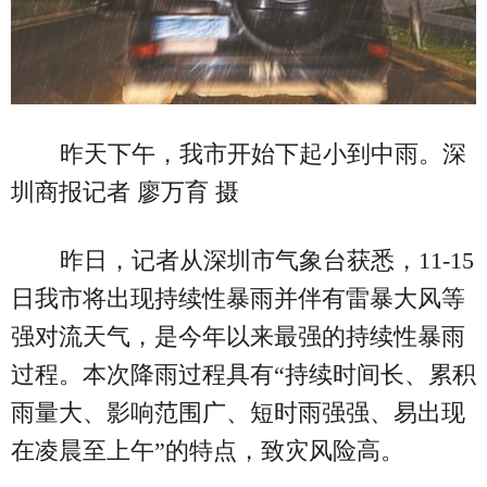
昨天下午，我市开始下起小到中雨。深
圳商报记者 廖万育 摄
昨日，记者从深圳市气象台获悉，11-15
日我市将出现持续性暴雨并伴有雷暴大风等
强对流天气，是今年以来最强的持续性暴雨
过程。本次降雨过程具有“持续时间长、累积
雨量大、影响范围广、短时雨强强、易出现
在凌晨至上午”的特点，致灾风险高。