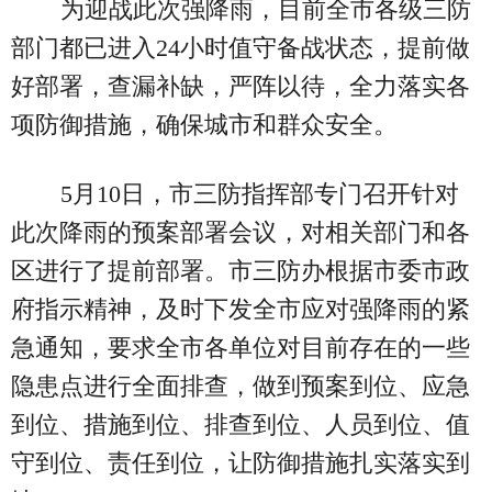
为迎战此次强降雨，目前全市各级三防
部门都已进入24小时值守备战状态，提前做
好部署，查漏补缺，严阵以待，全力落实各
项防御措施，确保城市和群众安全。
5月10日，市三防指挥部专门召开针对
此次降雨的预案部署会议，对相关部门和各
区进行了提前部署。市三防办根据市委市政
府指示精神，及时下发全市应对强降雨的紧
急通知，要求全市各单位对目前存在的一些
隐患点进行全面排查，做到预案到位、应急
到位、措施到位、排查到位、人员到位、值
守到位、责任到位，让防御措施扎实落实到