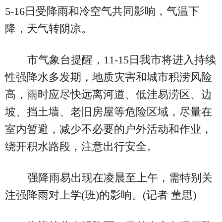
5-16日受降雨和冷空气共同影响，气温下
降，天气转阴凉。
市气象台提醒，11-15日我市将进入持续
性强降水多发期，地质灾害和城市积涝风险
高，雨时应尽快远离河道、低洼易涝区、边
坡、挡土墙、老旧房屋等危险区域，尽量在
室内暂避，减少不必要的户外活动和作业，
绕开积水路段，注意出行安全。
强降雨易出现在凌晨至上午，需特别关
注强降雨对上学(班)的影响。(记者 董思)