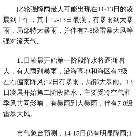
此轮强降雨最大可能出现在11-13日的凌
晨到上午，其中12-13日最强，有暴雨到大暴
雨，局部特大暴雨，并伴有7-8级雷暴大风等
强对流天气。
11日凌晨开始第一阶段降水将逐渐增
大，有大雨到暴雨，沿海高地和海区有7级
左右偏南阵风;12日有暴雨，局部大暴雨。13
日凌晨开始第二阶段降水，主要受冷空气和
季风共同影响，有暴雨到大暴雨，伴有7-8级
雷暴大风。
市气象台预测，14-15日仍有明显降雨;1