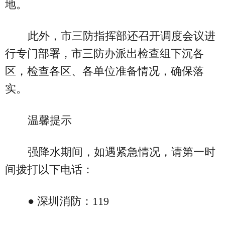
地。
此外，市三防指挥部还召开调度会议进
行专门部署，市三防办派出检查组下沉各
区，检查各区、各单位准备情况，确保落
实。
温馨提示
强降水期间，如遇紧急情况，请第一时
间拨打以下电话：
● 深圳消防：119