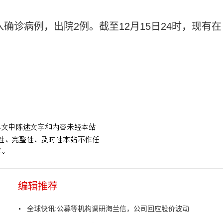
输入确诊病例，出院2例。截至12月15日24时，现有在
编辑推荐
全球快讯:公募等机构调研海兰信，公司回应股价波动