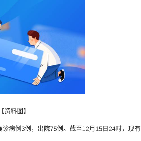
【资料图】
确诊病例3例，出院75例。截至12月15日24时，现有