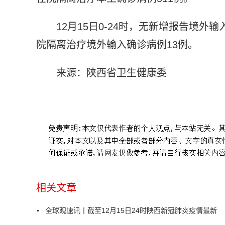
12月15日0-24时，无新增报告境外
院隔离治疗境外输入确诊病例13例。
来源：陕西省卫生健康委
标签：
相关文章
全球观速讯丨截至12月15日24时陕西新冠肺炎疫情最新