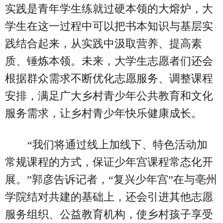
实践是青年学生练就过硬本领的大熔炉，大
学生在这一过程中可以把书本知识与基层实
践结合起来，从实践中汲取营养、提高素
质、锤炼本领。未来，大学生志愿者们还会
根据群众需求不断优化志愿服务、调整课程
安排，满足广大乡村青少年公共教育和文化
服务需求，让乡村青少年快乐健康成长。
“我们将通过线上加线下、特色活动加
常规课程的方式，保证少年宫课程常态化开
展。”郭彦告诉记者，“复兴少年宫”在与亳州
学院结对共建的基础上，还会引进其他志愿
服务组织、公益教育机构，使乡村孩子享受