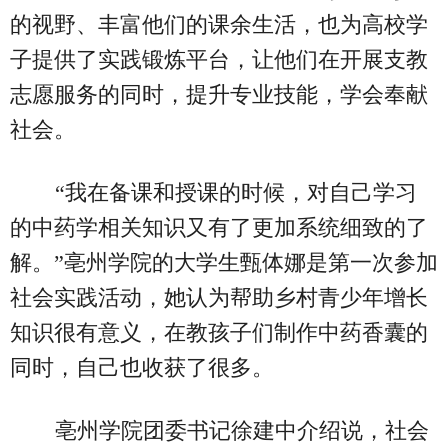
的视野、丰富他们的课余生活，也为高校学
子提供了实践锻炼平台，让他们在开展支教
志愿服务的同时，提升专业技能，学会奉献
社会。
“我在备课和授课的时候，对自己学习
的中药学相关知识又有了更加系统细致的了
解。”亳州学院的大学生甄体娜是第一次参加
社会实践活动，她认为帮助乡村青少年增长
知识很有意义，在教孩子们制作中药香囊的
同时，自己也收获了很多。
亳州学院团委书记徐建中介绍说，社会