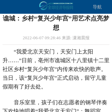
导航
谯城：乡村“复兴少年宫”用艺术点亮梦
想
2022-06-07 09:28:46 来源: 潇湘晨报
“我爱北京天安门，天安门上太阳
升……”日前，亳州市谯城区十八里镇十二里
社区乡村“复兴少年宫”内传来欢快的歌声。
当日，该“复兴少年宫”正式启动，留守儿童
假期有了好去处。
音乐室里，孩子们在志愿者的钢琴伴奏
下欢快地唱着“我爱北京天安门”；舞蹈室