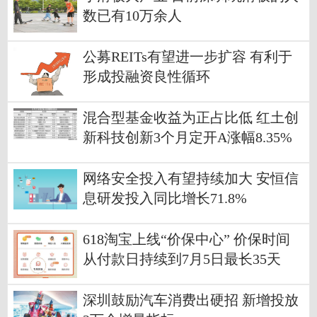
数已有10万余人
公募REITs有望进一步扩容 有利于
形成投融资良性循环
混合型基金收益为正占比低 红土创
新科技创新3个月定开A涨幅8.35%
网络安全投入有望持续加大 安恒信
息研发投入同比增长71.8%
618淘宝上线“价保中心” 价保时间
从付款日持续到7月5日最长35天
深圳鼓励汽车消费出硬招 新增投放