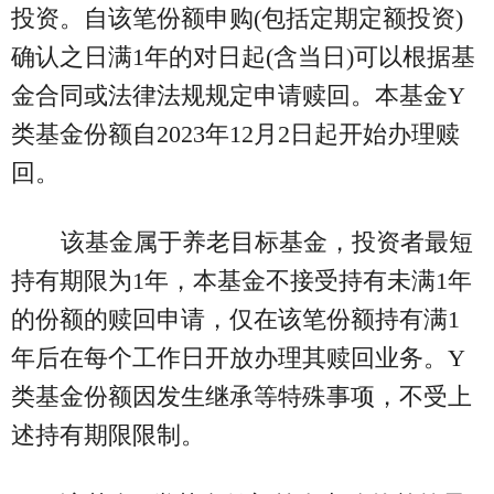
投资。自该笔份额申购(包括定期定额投资)
确认之日满1年的对日起(含当日)可以根据基
金合同或法律法规规定申请赎回。本基金Y
类基金份额自2023年12月2日起开始办理赎
回。
该基金属于养老目标基金，投资者最短
持有期限为1年，本基金不接受持有未满1年
的份额的赎回申请，仅在该笔份额持有满1
年后在每个工作日开放办理其赎回业务。Y
类基金份额因发生继承等特殊事项，不受上
述持有期限限制。