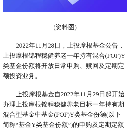
(资料图)
2022年11月28日，上投摩根基金公告，
上投摩根锦程稳健养老一年持有混合(FOF)Y
类基金份额将开放日常申购、赎回及定期定
额投资业务。
上投摩根基金自2022年11月29日起开始
办理上投摩根锦程稳健养老目标一年持有期
混合型基金中基金(FOF)Y类基金份额(以下
简称“基金Y类基金份额”)的申购及定期定额