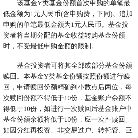
该基金Y类基金份额首次申购的单笔最
低金额为1元人民币(含申购费，下同)、追加
申购的单笔最低金额为1元人民币。基金投
资者将当期分配的基金收益转购基金份额
时，不受最低申购金额的限制。
基金投资者可将其全部或部分基金份额
赎回。本基金Y类基金份额按照份额进行赎
回，申请赎回份额精确到小数点后两位，每
次赎回份额不得低于10份，基金账户余额不
得低于10份，如进行一次赎回后基金账户中
基金份额余额将低于10份，应一次性赎回。
如因分红再投资、非交易过户、转托管、巨