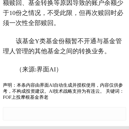
额赎回、基金转换等原因导致的账户余额少
于10份之情况，不受此限，但再次赎回时必
须一次性全部赎回。
该基金Y类基金份额暂不开通与基金管
理人管理的其他基金之间的转换业务。
（来源:界面AI）
声明：本条内容由界面AI自动生成并授权使用，内容仅供参
考，不构成投资建议。AI技术战略支持为有连云。 关键词：
FOF上投摩根基金养老