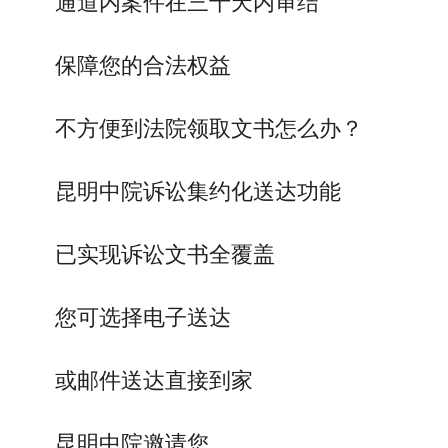
通道内案件在三十天内审结
保障您的合法权益
不方便到法院领取文书怎么办？
昆明中院诉讼集约化送达功能
已实现诉讼文书全覆盖
您可选择电子送达
或邮件送达直接到家
昆明中院邀请您