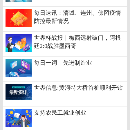
每日速讯：清城、连州、佛冈疫情
防控最新情况
世界杯战报｜梅西远射破门，阿根
廷2:0战胜墨西哥
每日一词｜先进制造业
世界信息:黄河特大桥首桩顺利开钻
支持农民工就业创业