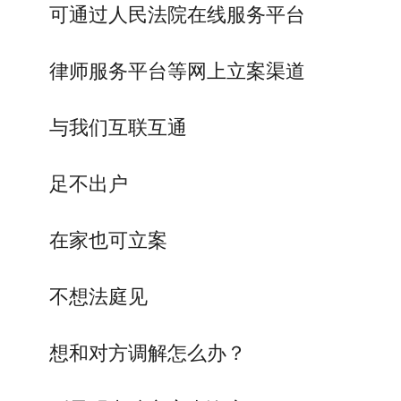
可通过人民法院在线服务平台
律师服务平台等网上立案渠道
与我们互联互通
足不出户
在家也可立案
不想法庭见
想和对方调解怎么办？