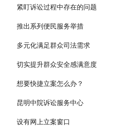
紧盯诉讼过程中存在的问题
推出系列便民服务举措
多元化满足群众司法需求
切实提升群众安全感满意度
想要快捷立案怎么办？
昆明中院诉讼服务中心
设有网上立案窗口