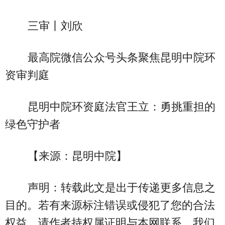
三审丨刘欣
最高院微信公众号头条聚焦昆明中院环
资审判庭
昆明中院环资庭法官王立：勇挑重担的
绿色守护者
【来源：昆明中院】
声明：转载此文是出于传递更多信息之
目的。若有来源标注错误或侵犯了您的合法
权益，请作者持权属证明与本网联系，我们