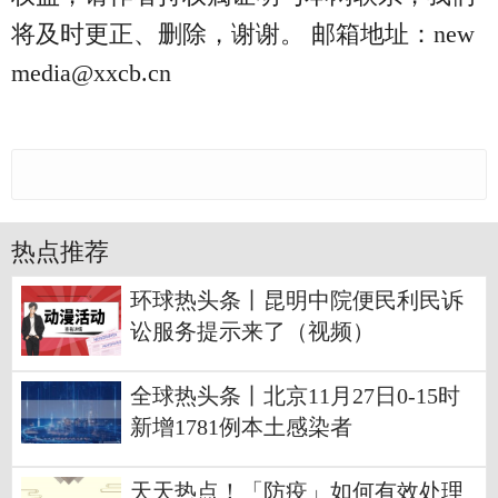
将及时更正、删除，谢谢。 邮箱地址：new
media@xxcb.cn
热点推荐
环球热头条丨昆明中院便民利民诉
讼服务提示来了（视频）
全球热头条丨北京11月27日0-15时
新增1781例本土感染者
天天热点！「防疫」如何有效处理