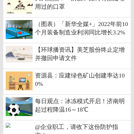
用过的口罩
（图表）「新华全媒+」2022年前10
个月装备制造业利润同比增长3.2%
【环球播资讯】美芝股份终止定增
并撤回申请文件
资源县：应建绿色矿山创建率达10
0%
每日观点：冰冻模式开启！济南明
起过程降温16～18℃
@企业职工，请收下这份防护指