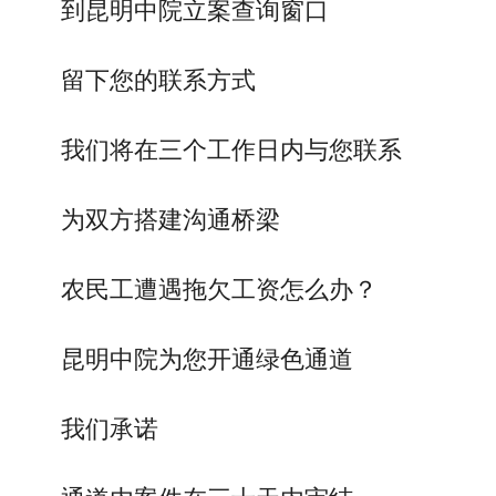
到昆明中院立案查询窗口
留下您的联系方式
我们将在三个工作日内与您联系
为双方搭建沟通桥梁
农民工遭遇拖欠工资怎么办？
昆明中院为您开通绿色通道
我们承诺