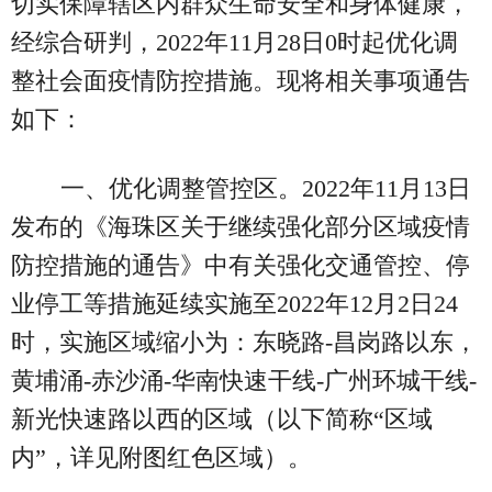
切实保障辖区内群众生命安全和身体健康，
经综合研判，2022年11月28日0时起优化调
整社会面疫情防控措施。现将相关事项通告
如下：
一、优化调整管控区。2022年11月13日
发布的《海珠区关于继续强化部分区域疫情
防控措施的通告》中有关强化交通管控、停
业停工等措施延续实施至2022年12月2日24
时，实施区域缩小为：东晓路-昌岗路以东，
黄埔涌-赤沙涌-华南快速干线-广州环城干线-
新光快速路以西的区域（以下简称“区域
内”，详见附图红色区域）。