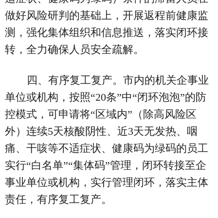
做好风险研判的基础上，开展返程前健康监
测，强化集体组织和信息推送，落实闭环接
转，全力确保人员安全疏解。
四、有序复工复产。市内的机关企事业
单位或机构，按照“20条”中“闭环泡泡”的防
控模式，可申请将“区域内”（除高风险区
外）连续5天核酸阴性、近3天无发热、咽
痛、干咳等不适症状、健康码为绿码的员工
实行“白名单”“集体码”管理，闭环转接至企
事业单位或机构，实行管理闭环，落实主体
责任，有序复工复产。