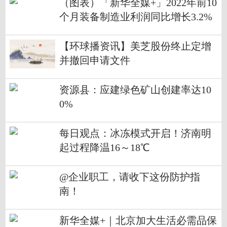
（图表）「新华全媒+」2022年前10
个月装备制造业利润同比增长3.2%
【环球播资讯】美芝股份终止定增
并撤回申请文件
资源县：应建绿色矿山创建率达10
0%
每日观点：冰冻模式开启！济南明
起过程降温16～18℃
@企业职工，请收下这份防护指
南！
新华全媒+｜北京加大生活必需品保