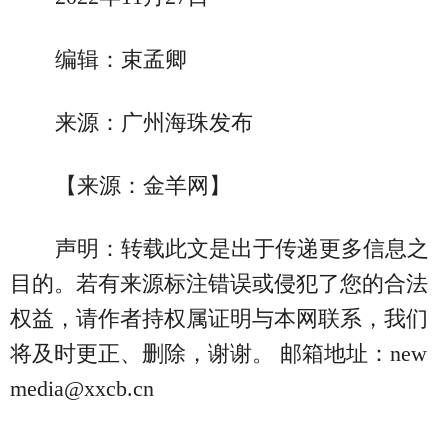
编辑：束孟卿
来源：广州海珠发布
【来源：金羊网】
声明：转载此文是出于传递更多信息之
目的。若有来源标注错误或侵犯了您的合法
权益，请作者持权属证明与本网联系，我们
将及时更正、删除，谢谢。 邮箱地址：new
media@xxcb.cn