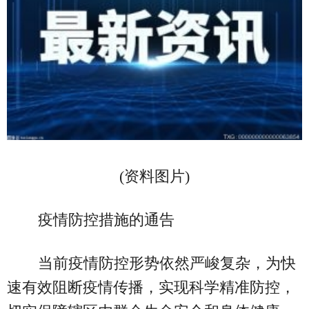
(资料图片)
疫情防控措施的通告
当前疫情防控形势依然严峻复杂，为快
速有效阻断疫情传播，实现科学精准防控，