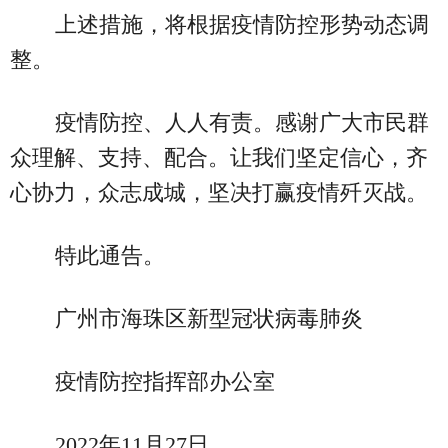
上述措施，将根据疫情防控形势动态调
整。
疫情防控、人人有责。感谢广大市民群
众理解、支持、配合。让我们坚定信心，齐
心协力，众志成城，坚决打赢疫情歼灭战。
特此通告。
广州市海珠区新型冠状病毒肺炎
疫情防控指挥部办公室
2022年11月27日