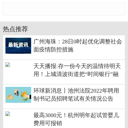
热点推荐
广州海珠：28日0时起优化调整社会
面疫情防控措施
天天播报:存一份今天的温情待明天
用！上城清波街道把“时间银行”融
入街道民生服务
环球新消息丨池州法院2022年聘用
制书记员招聘笔试有关情况公告
最高3000元！杭州明年起试管婴儿
费用可报销