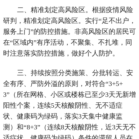
二、精准划定高风险区。根据疫情风险
研判，精准划定高风险区。实行“足不出户，
服务上门”的防控措施。非高风险区的居民可
在“区域内”有序活动，不聚集、不扎堆，同
时注意落实防控措施，做好个人防护。
三、持续按照分类施策、分批转运、安
全有序、严防外溢的原则，对符合“3+5+
3”（所在网格、小区或楼栋已至少3天无新增
阳性个案，连续5天核酸阴性、无不适症
状、健康码为绿码，落实3天集中健康监
测）和“8+3”（连续8天核酸阴性，近3天无不
适症状、健康码为绿码）条件的滞留人员在