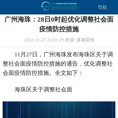
导航
广州海珠：28日0时起优化调整社会面
疫情防控措施
2022-11-27 22:01:29 来源: 潇湘晨报
11月27日，广州海珠发布海珠区关于调
整社会面疫情防控措施的通告，优化调整社
会面疫情防控措施。全文如下：
海珠区关于调整社会面