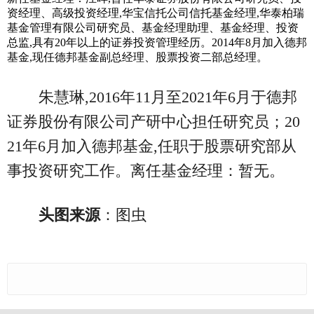
资经理、高级投资经理,华宝信托公司信托基金经理,华泰柏瑞
基金管理有限公司研究员、基金经理助理、基金经理、投资
总监,具有20年以上的证券投资管理经历。2014年8月加入德邦
基金,现任德邦基金副总经理、股票投资二部总经理。
朱慧琳,2016年11月至2021年6月于德邦
证券股份有限公司产研中心担任研究员；20
21年6月加入德邦基金,任职于股票研究部从
事投资研究工作。离任基金经理：暂无。
头图来源
：图虫