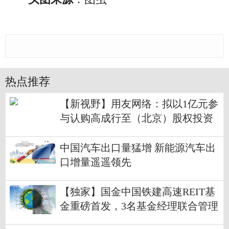
热点推荐
【新视野】用友网络：拟以1亿元参
与认购高成行至（北京）股权投资
合伙企业
中国汽车出口量猛增 新能源汽车出
口增量遥遥领先
【独家】国金中国铁建高速REIT基
金重磅首发，3名基金经理联合管理