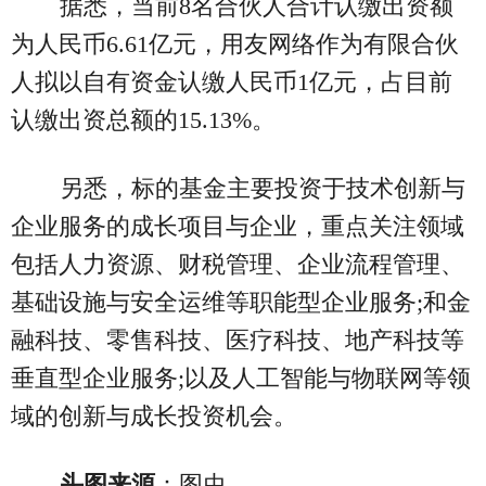
据悉，当前8名合伙人合计认缴出资额
为人民币6.61亿元，用友网络作为有限合伙
人拟以自有资金认缴人民币1亿元，占目前
认缴出资总额的15.13%。
另悉，标的基金主要投资于技术创新与
企业服务的成长项目与企业，重点关注领域
包括人力资源、财税管理、企业流程管理、
基础设施与安全运维等职能型企业服务;和金
融科技、零售科技、医疗科技、地产科技等
垂直型企业服务;以及人工智能与物联网等领
域的创新与成长投资机会。
头图来源
：图虫