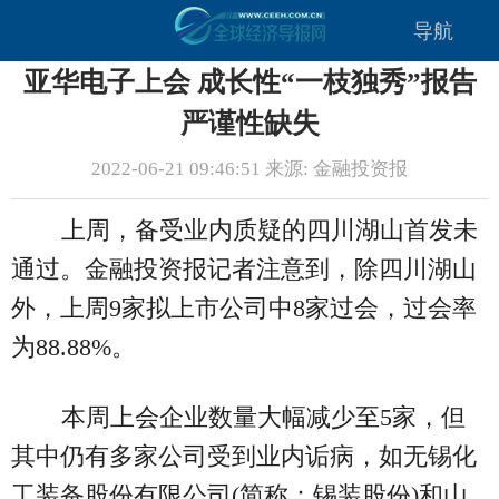
导航
亚华电子上会 成长性“一枝独秀”报告
严谨性缺失
2022-06-21 09:46:51 来源: 金融投资报
上周，备受业内质疑的四川湖山首发未
通过。金融投资报记者注意到，除四川湖山
外，上周9家拟上市公司中8家过会，过会率
为88.88%。
本周上会企业数量大幅减少至5家，但
其中仍有多家公司受到业内诟病，如无锡化
工装备股份有限公司(简称：锡装股份)和山