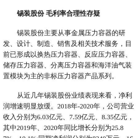
锡装股份 毛利率合理性存疑
锡装股份主要从事金属压力容器的研
发、设计、制造、销售及相关技术服务，目
前已形成以换热压力容器、反应压力容器、
储存压力容器、分离压力容器和海洋油气装
置模块为主的非标压力容器产品系列。
从近几年锡装股份业绩表现来看，净利
润增速明显放缓。2018年-2020年，公司营业
收入分别为6.03亿元、7.59亿元、8.35亿元，
其中2019年、2020年同比增长分别为25.8