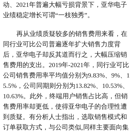
动、2021年普遍大幅亏损背景下，亚华电子
业绩稳定增长可谓“一枝独秀”。
再从业绩质疑较多的销售费用来看，在
同行业可比公司普遍逐年扩大销售力度背
后，亚华电子却反其道而行之，大幅压缩销
售费用的支出。2019年-2021年，同行业可比
公司销售费用率平均值分别为9.83%、9%、1
5.5%，公司同期则分别为13.82%、10.53%、
10.63%。此外，终端用户销售占比高，但销
售费用率却更低，使得亚华电子的合理性遭
到质疑。有分析人士指出，选取销售模式和
订单获取方式，与公司类似,同样主要面向集