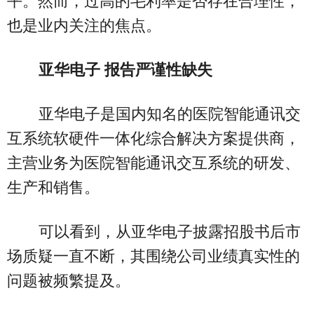
平。然而，过高的毛利率是否存在合理性，
也是业内关注的焦点。
亚华电子 报告严谨性缺失
亚华电子是国内知名的医院智能通讯交
互系统软硬件一体化综合解决方案提供商，
主营业务为医院智能通讯交互系统的研发、
生产和销售。
可以看到，从亚华电子披露招股书后市
场质疑一直不断，其围绕公司业绩真实性的
问题被频繁提及。