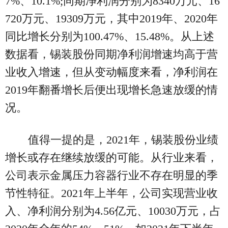
7%、10.1%;同期净利润分别为8340万元、16
720万元、19309万元，其中2019年、2020年
同比增长分别为100.47%、15.48%。从上述
数据看，锡装股份同期净利润增速均高于营
业收入增速，但从变动幅度来看，净利润在
2019年翻番增长后便出现增长急速放缓的情
况。
值得一提的是，2021年，锡装股份业绩
增长或存在继续放缓的可能。从行业来看，
公司表示金属压力容器行业不存在明显的季
节性特征。2021年上半年，公司实现营业收
入、净利润分别为4.56亿元、10030万元，占