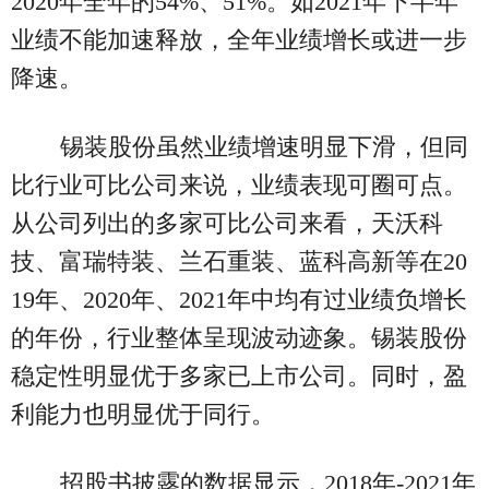
2020年全年的54%、51%。如2021年下半年
业绩不能加速释放，全年业绩增长或进一步
降速。
锡装股份虽然业绩增速明显下滑，但同
比行业可比公司来说，业绩表现可圈可点。
从公司列出的多家可比公司来看，天沃科
技、富瑞特装、兰石重装、蓝科高新等在20
19年、2020年、2021年中均有过业绩负增长
的年份，行业整体呈现波动迹象。锡装股份
稳定性明显优于多家已上市公司。同时，盈
利能力也明显优于同行。
招股书披露的数据显示，2018年-2021年