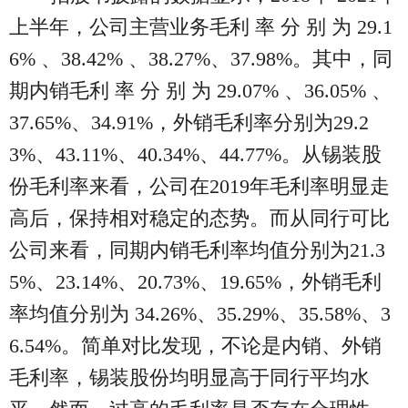
上半年，公司主营业务毛利 率 分 别 为 29.1
6% 、38.42% 、38.27%、37.98%。其中，同
期内销毛利 率 分 别 为 29.07% 、36.05% 、
37.65%、34.91%，外销毛利率分别为29.2
3%、43.11%、40.34%、44.77%。从锡装股
份毛利率来看，公司在2019年毛利率明显走
高后，保持相对稳定的态势。而从同行可比
公司来看，同期内销毛利率均值分别为21.3
5%、23.14%、20.73%、19.65%，外销毛利
率均值分别为 34.26%、35.29%、35.58%、3
6.54%。简单对比发现，不论是内销、外销
毛利率，锡装股份均明显高于同行平均水