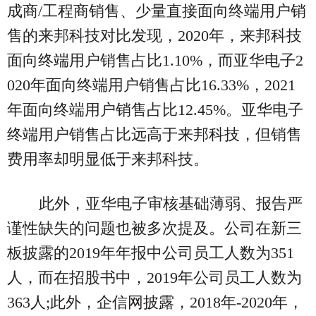
成商/工程商销售、少量直接面向终端用户销
售的来邦科技对比发现，2020年，来邦科技
面向终端用户销售占比1.10%，而亚华电子2
020年面向终端用户销售占比16.33%，2021
年面向终端用户销售占比12.45%。亚华电子
终端用户销售占比远高于来邦科技，但销售
费用率却明显低于来邦科技。
此外，亚华电子审核基础薄弱、报告严
谨性缺失的问题也被多次提及。公司在新三
板披露的2019年年报中公司员工人数为351
人，而在招股书中，2019年公司员工人数为
363人;此外，企信网披露，2018年-2020年，