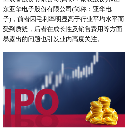
东亚华电子股份有限公司(简称：亚华电
子)，前者因毛利率明显高于行业平均水平而
受到质疑，后者在成长性及销售费用等方面
暴露出的问题也引发业内高度关注。