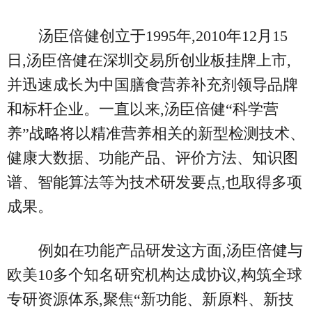
汤臣倍健创立于1995年,2010年12月15
日,汤臣倍健在深圳交易所创业板挂牌上市,
并迅速成长为中国膳食营养补充剂领导品牌
和标杆企业。一直以来,汤臣倍健“科学营
养”战略将以精准营养相关的新型检测技术、
健康大数据、功能产品、评价方法、知识图
谱、智能算法等为技术研发要点,也取得多项
成果。
例如在功能产品研发这方面,汤臣倍健与
欧美10多个知名研究机构达成协议,构筑全球
专研资源体系,聚焦“新功能、新原料、新技