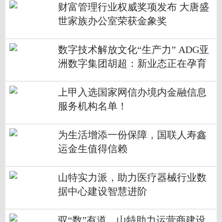
财富管理行业权威奖项发布 大唐盛
世家族办公室荣获金象奖
数字技术解放文化“生产力” ADG亚
洲数字集团胡超：新业态正在孕育
上甲入选国家网信办境内金融信息
服务机构名单！
为生活增添一份保障，国联人寿鑫
运金生值得信赖
山特实力派，助力医疗器械行业数
据中心建设智慧进阶
驭“数”有道，山特助力运营商建设