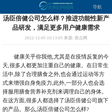
导航
汤臣倍健公司怎么样？推进功能性新产
品研发，满足更多用户健康需求
2022-12-05 10:13:05 来源: 壹点网
健康关乎你我他,尤其是在疫情反复的今
天,很多人都更加注重自己的健康。在日常生
活中,除了合理膳食之外,也会通过运动等方
式来增强自身免疫力,此外,一部分人也会选
择服用膳食营养补充剂来调理自己的身体。
在这方面,很多人都选择了汤臣倍健公司旗下
的产品。那么,汤臣倍健公司怎么样?