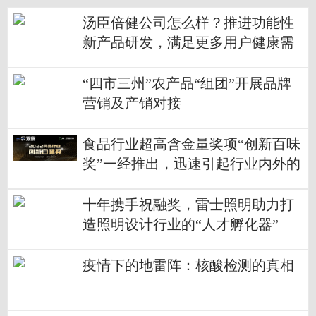
汤臣倍健公司怎么样？推进功能性
新产品研发，满足更多用户健康需
求
“四市三州”农产品“组团”开展品牌
营销及产销对接
食品行业超高含金量奖项“创新百味
奖”一经推出，迅速引起行业内外的
广泛关注！
十年携手祝融奖，雷士照明助力打
造照明设计行业的“人才孵化器”
疫情下的地雷阵：核酸检测的真相